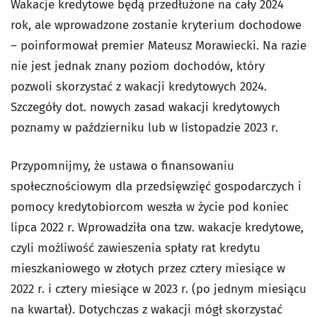
Wakacje kredytowe będą przedłużone na cały 2024
rok, ale wprowadzone zostanie kryterium dochodowe
– poinformował premier Mateusz Morawiecki. Na razie
nie jest jednak znany poziom dochodów, który
pozwoli skorzystać z wakacji kredytowych 2024.
Szczegóły dot. nowych zasad wakacji kredytowych
poznamy w październiku lub w listopadzie 2023 r.
Przypomnijmy, że ustawa o finansowaniu
społecznościowym dla przedsięwzięć gospodarczych i
pomocy kredytobiorcom weszła w życie pod koniec
lipca 2022 r. Wprowadziła ona tzw. wakacje kredytowe,
czyli możliwość zawieszenia spłaty rat kredytu
mieszkaniowego w złotych przez cztery miesiące w
2022 r. i cztery miesiące w 2023 r. (po jednym miesiącu
na kwartał). Dotychczas z wakacji mógł skorzystać