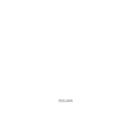
REKLAMA