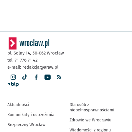
pl. Solny 14,
50-062
Wrocław
tel. 71 776 71 42
e-mail:
redakcja@araw.pl
Aktualności
Dla osób z
niepełnosprawnościami
Komunikaty i ostrzeżenia
Zdrowie we Wrocławiu
Bezpieczny Wrocław
Wiadomości z regionu