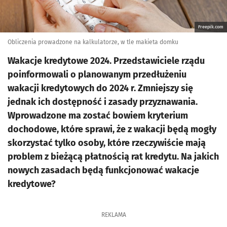
Freepik.com
Obliczenia prowadzone na kalkulatorze, w tle makieta domku
Wakacje kredytowe 2024. Przedstawiciele rządu
poinformowali o planowanym przedłużeniu
wakacji kredytowych do 2024 r. Zmniejszy się
jednak ich dostępność i zasady przyznawania.
Wprowadzone ma zostać bowiem kryterium
dochodowe, które sprawi, że z wakacji będą mogły
skorzystać tylko osoby, które rzeczywiście mają
problem z bieżącą płatnością rat kredytu. Na jakich
nowych zasadach będą funkcjonować wakacje
kredytowe?
REKLAMA