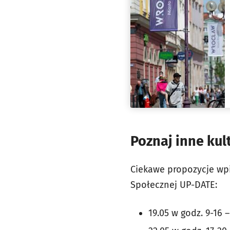
Poznaj inne kul
Ciekawe propozycje wp
Społecznej UP-DATE:
19.05 w godz. 9-16 