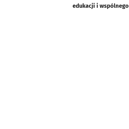
edukacji i wspólnego