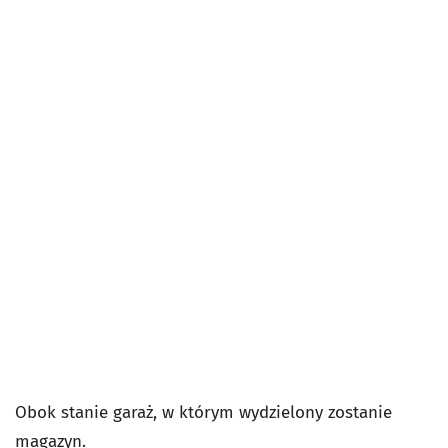
Obok stanie garaż, w którym wydzielony zostanie
magazyn.