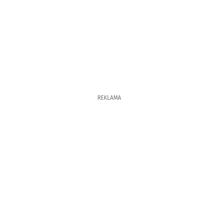
REKLAMA