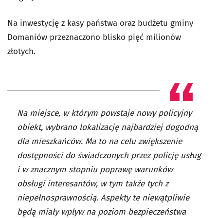
Na inwestycję z kasy państwa oraz budżetu gminy
Domaniów przeznaczono blisko pięć milionów
złotych.
Na miejsce, w którym powstaje nowy policyjny
obiekt, wybrano lokalizację najbardziej dogodną
dla mieszkańców. Ma to na celu zwiększenie
dostępności do świadczonych przez policję usług
i w znacznym stopniu poprawę warunków
obsługi interesantów, w tym także tych z
niepełnosprawnością. Aspekty te niewątpliwie
będą miały wpływ na poziom bezpieczeństwa