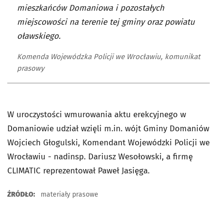
mieszkańców Domaniowa i pozostałych
miejscowości na terenie tej gminy oraz powiatu
oławskiego.
Komenda Wojewódzka Policji we Wrocławiu, komunikat
prasowy
W uroczystości wmurowania aktu erekcyjnego w
Domaniowie udział wzięli m.in. wójt Gminy Domaniów
Wojciech Głogulski, Komendant Wojewódzki Policji we
Wrocławiu - nadinsp. Dariusz Wesołowski, a firmę
CLIMATIC reprezentował Paweł Jasięga.
ŹRÓDŁO:
materiały prasowe