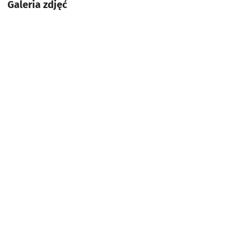
Galeria zdjęć