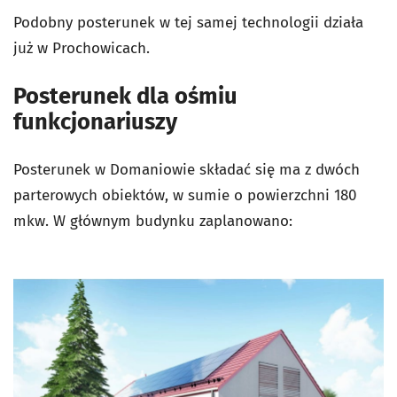
Podobny posterunek w tej samej technologii działa
już w Prochowicach.
Posterunek dla ośmiu
funkcjonariuszy
Posterunek w Domaniowie składać się ma z dwóch
parterowych obiektów, w sumie o powierzchni 180
mkw. W głównym budynku zaplanowano: