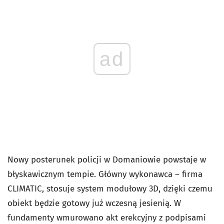
ad
Nowy posterunek policji w Domaniowie powstaje w
błyskawicznym tempie. Główny wykonawca – firma
CLIMATIC, stosuje system modułowy 3D, dzięki czemu
obiekt będzie gotowy już wczesną jesienią. W
fundamenty wmurowano akt erekcyjny z podpisami