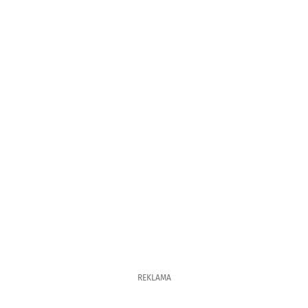
REKLAMA