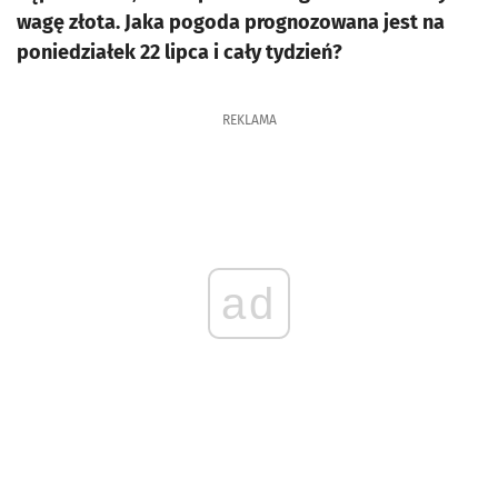
wagę złota. Jaka pogoda prognozowana jest na
poniedziałek 22 lipca i cały tydzień?
REKLAMA
ad