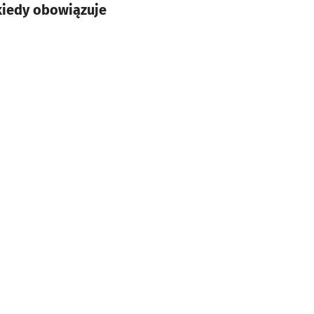
kiedy obowiązuje