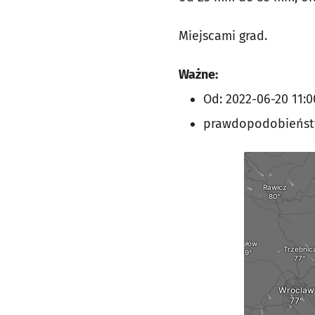
Miejscami grad.
Ważne:
Od: 2022-06-20 11:0
prawdopodobieńst