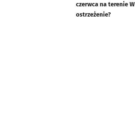
czerwca na terenie 
ostrzeżenie?