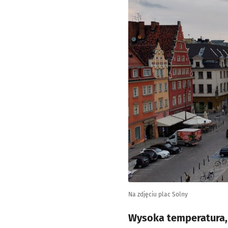
Na zdjęciu plac Solny
Wysoka temperatura, 