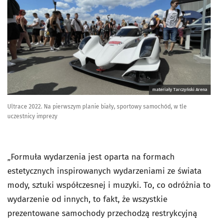
materiały Tarczyński Arena
Ultrace 2022. Na pierwszym planie biały, sportowy samochód, w tle
uczestnicy imprezy
„Formuła wydarzenia jest oparta na formach
estetycznych inspirowanych wydarzeniami ze świata
mody, sztuki współczesnej i muzyki. To, co odróżnia to
wydarzenie od innych, to fakt, że wszystkie
prezentowane samochody przechodzą restrykcyjną