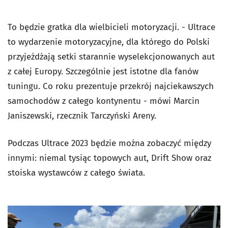
To będzie gratka dla wielbicieli motoryzacji. - Ultrace
to wydarzenie motoryzacyjne, dla którego do Polski
przyjeżdżają setki starannie wyselekcjonowanych aut
z całej Europy. Szczególnie jest istotne dla fanów
tuningu. Co roku prezentuje przekrój najciekawszych
samochodów z całego kontynentu - mówi Marcin
Janiszewski, rzecznik Tarczyński Areny.
Podczas Ultrace 2023 będzie można zobaczyć między
innymi: niemal tysiąc topowych aut, Drift Show oraz
stoiska wystawców z całego świata.