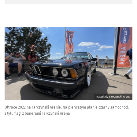
materiały Tarczyński Arena
Ultrace 2022 na Tarczyński Arenie. Na pierwszym planie czarny samochód,
z tyłu flagi z banerami Tarczyński Arena