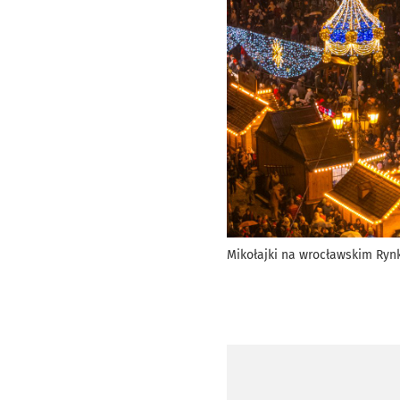
Mikołajki na wrocławskim Rynku