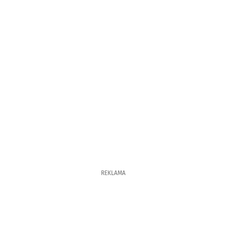
REKLAMA