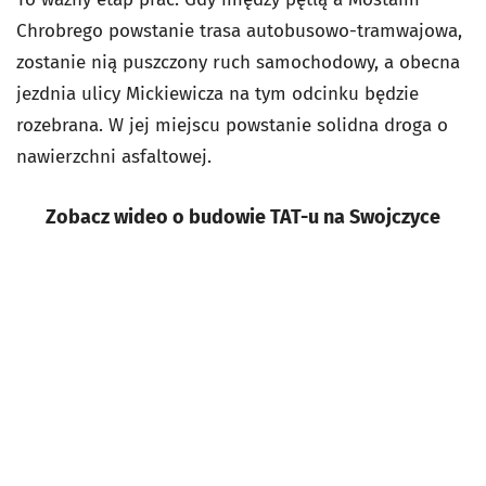
Chrobrego powstanie trasa autobusowo-tramwajowa,
zostanie nią puszczony ruch samochodowy, a obecna
jezdnia ulicy Mickiewicza na tym odcinku będzie
rozebrana. W jej miejscu powstanie solidna droga o
nawierzchni asfaltowej.
Zobacz wideo o budowie TAT-u na Swojczyce