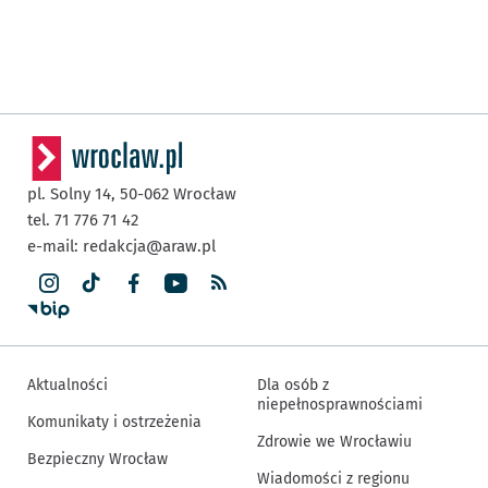
pl. Solny 14,
50-062
Wrocław
tel. 71 776 71 42
e-mail:
redakcja@araw.pl
Aktualności
Dla osób z
niepełnosprawnościami
Komunikaty i ostrzeżenia
Zdrowie we Wrocławiu
Bezpieczny Wrocław
Wiadomości z regionu