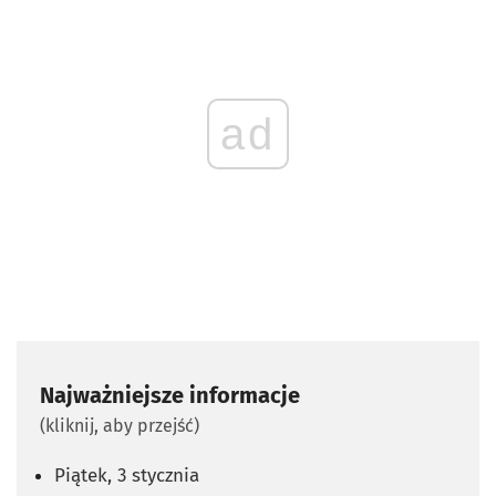
ad
Najważniejsze informacje
(kliknij, aby przejść)
Piątek, 3 stycznia