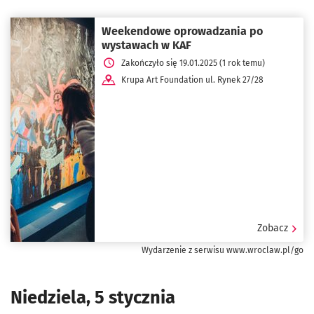
Weekendowe oprowadzania po
wystawach w KAF
Zakończyło się 19.01.2025 (1 rok temu)
Krupa Art Foundation ul. Rynek 27/28
Zobacz
Wydarzenie z serwisu www.wroclaw.pl/go
Niedziela, 5 stycznia