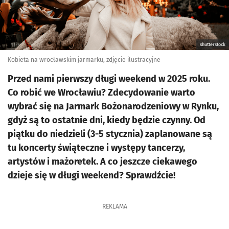
shutterstock
Kobieta na wrocławskim jarmarku, zdjęcie ilustracyjne
Przed nami pierwszy długi weekend w 2025 roku.
Co robić we Wrocławiu? Zdecydowanie warto
wybrać się na Jarmark Bożonarodzeniowy w Rynku,
gdyż są to ostatnie dni, kiedy będzie czynny. Od
piątku do niedzieli (3-5 stycznia) zaplanowane są
tu koncerty świąteczne i występy tancerzy,
artystów i mażoretek. A co jeszcze ciekawego
dzieje się w długi weekend? Sprawdźcie!
REKLAMA