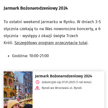
Jarmark Bożonarodzeniowy 2024
To ostatni weekend jarmarku w Rynku. W dniach 3-5
stycznia czekają tu na Was
noworoczne koncerty, a 6
stycznia - występy z okazji święta Trzech
Króli.
Szczegółowy program przeczytacie tutaj
.
Godzina: 10:00-21:00
Jarmark Bożonarodzeniowy 2024
Zakończyło się 07.01.2025 (1 rok temu)
Rynek we Wrocławiu ul. Rynek