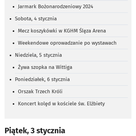
Jarmark Bożonarodzeniowy 2024
Sobota, 4 stycznia
Mecz koszykówki w KGHM Ślęza Arena
Weekendowe oprowadzanie po wystawach
Niedziela, 5 stycznia
Żywa szopka na Wittiga
Poniedziałek, 6 stycznia
Orszak Trzech Króli
Koncert kolęd w kościele św. Elżbiety
Piątek, 3 stycznia