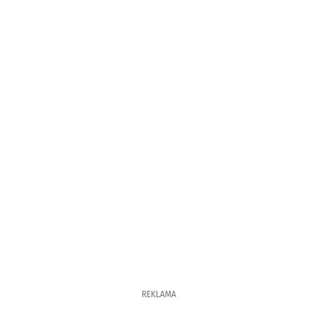
REKLAMA