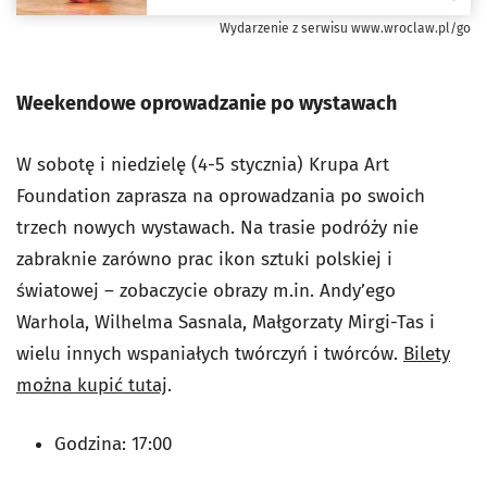
Wydarzenie z serwisu www.wroclaw.pl/go
Weekendowe oprowadzanie po wystawach
W sobotę i niedzielę (4-5 stycznia) Krupa Art
Foundation zaprasza na oprowadzania po swoich
trzech nowych wystawach. Na trasie podróży nie
zabraknie zarówno prac ikon sztuki polskiej i
światowej – zobaczycie obrazy m.in. Andy’ego
Warhola, Wilhelma Sasnala, Małgorzaty Mirgi-Tas i
wielu innych wspaniałych twórczyń i twórców.
Bilety
można kupić tutaj
.
Godzina: 17:00