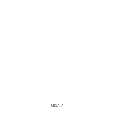
REKLAMA