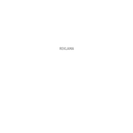
REKLAMA