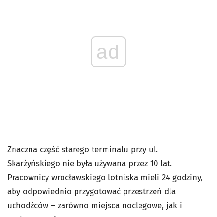
ad
Znaczna część starego terminalu przy ul.
Skarżyńskiego nie była używana przez 10 lat.
Pracownicy wrocławskiego lotniska mieli 24 godziny,
aby odpowiednio przygotować przestrzeń dla
uchodźców – zarówno miejsca noclegowe, jak i