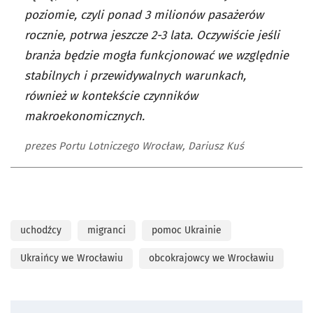
poziomie, czyli ponad 3 milionów pasażerów
rocznie, potrwa jeszcze 2-3 lata. Oczywiście jeśli
branża będzie mogła funkcjonować we względnie
stabilnych i przewidywalnych warunkach,
również w kontekście czynników
makroekonomicznych.
prezes Portu Lotniczego Wrocław, Dariusz Kuś
uchodźcy
migranci
pomoc Ukrainie
Ukraińcy we Wrocławiu
obcokrajowcy we Wrocławiu