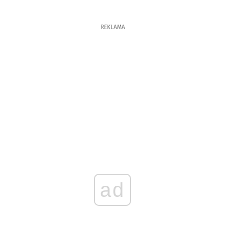
REKLAMA
ad