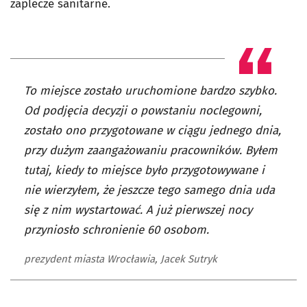
zaplecze sanitarne.
To miejsce zostało uruchomione bardzo szybko.
Od podjęcia decyzji o powstaniu noclegowni,
zostało ono przygotowane w ciągu jednego dnia,
przy dużym zaangażowaniu pracowników. Byłem
tutaj, kiedy to miejsce było przygotowywane i
nie wierzyłem, że jeszcze tego samego dnia uda
się z nim wystartować. A już pierwszej nocy
przyniosło schronienie 60 osobom.
prezydent miasta Wrocławia, Jacek Sutryk