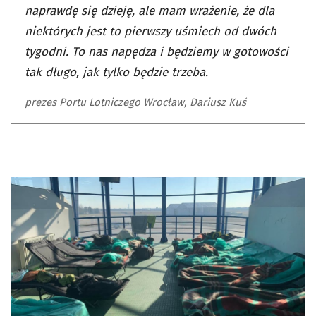
naprawdę się dzieję, ale mam wrażenie, że dla
niektórych jest to pierwszy uśmiech od dwóch
tygodni. To nas napędza i będziemy w gotowości
tak długo, jak tylko będzie trzeba.
prezes Portu Lotniczego Wrocław, Dariusz Kuś