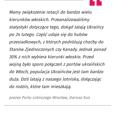
Mamy zwiększenie rotacji do bardzo wielu
kierunków włoskich. Przeanalizowaliśmy
statystyki dotyczące tego, dokąd latają Ukraińcy
po 24 lutego. Część udaje się do hubów
przesiadkowych, z których podróżują choćby do
Stanów Zjednoczonych czy Kanady. Jednak ponad
30% z nich wybiera kierunki włoskie. Przed
wojną było sporo połączeń z portów ukraińskich
do Włoch, populacja Ukraińców jest tam bardzo
duża. Dziś latają z naszego lotniska, dołączając
do rodzin, które tam mieszkają.
prezes Portu Lotniczego Wrocław, Dariusz Kuś