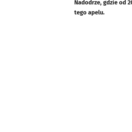
Nadodrze, gdzie od 
tego apelu.