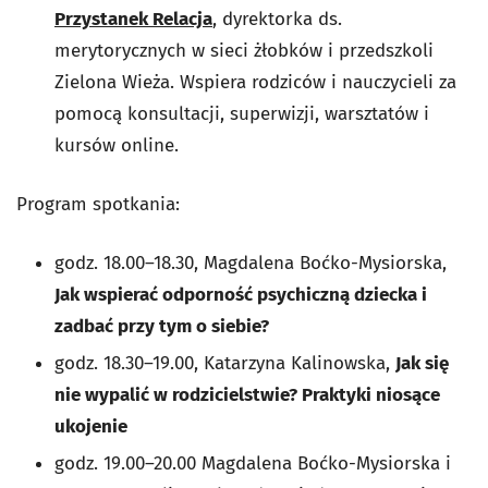
Przystanek Relacja
, dyrektorka ds.
merytorycznych w sieci żłobków i przedszkoli
Zielona Wieża. Wspiera rodziców i nauczycieli za
pomocą konsultacji, superwizji, warsztatów i
kursów online.
Program spotkania:
godz. 18.00–18.30, Magdalena Boćko-Mysiorska,
Jak wspierać odporność psychiczną dziecka i
zadbać przy tym o siebie?
godz. 18.30–19.00, Katarzyna Kalinowska,
Jak się
nie wypalić w rodzicielstwie? Praktyki niosące
ukojenie
godz. 19.00–20.00 Magdalena Boćko-Mysiorska i