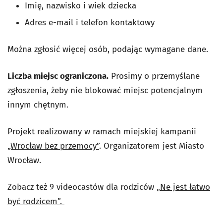
Imię, nazwisko i wiek dziecka
Adres e-mail i telefon kontaktowy
Można zgłosić więcej osób, podając wymagane dane.
Liczba miejsc ograniczona.
Prosimy o przemyślane
zgłoszenia, żeby nie blokować miejsc potencjalnym
innym chętnym.
Projekt realizowany w ramach miejskiej kampanii
„Wrocław bez przemocy”
. Organizatorem jest Miasto
Wrocław.
Zobacz też 9 videocastów dla rodziców
„Ne jest łatwo
być rodzicem”.