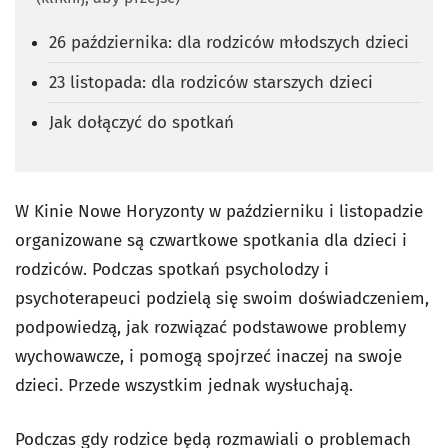
26 października: dla rodziców młodszych dzieci
23 listopada: dla rodziców starszych dzieci
Jak dołączyć do spotkań
W Kinie Nowe Horyzonty w październiku i listopadzie
organizowane są czwartkowe spotkania dla dzieci i
rodziców. Podczas spotkań psycholodzy i
psychoterapeuci podzielą się swoim doświadczeniem,
podpowiedzą, jak rozwiązać podstawowe problemy
wychowawcze, i pomogą spojrzeć inaczej na swoje
dzieci. Przede wszystkim jednak wysłuchają.
Podczas gdy rodzice będą rozmawiali o problemach