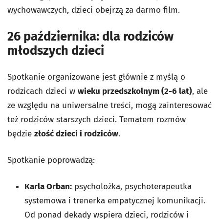
wychowawczych, dzieci obejrzą za darmo film.
26 października: dla rodziców
młodszych dzieci
Spotkanie organizowane jest głównie z myślą o
rodzicach dzieci w
wieku przedszkolnym (2-6 lat)
, ale
ze względu na
uniwersalne treści, mogą zainteresować
też rodziców starszych dzieci.
Tematem rozmów
będzie
złość dzieci i rodziców
.
Spotkanie poprowadzą:
Karla Orban:
psycholożka, psychoterapeutka
systemowa i trenerka empatycznej komunikacji.
Od ponad dekady wspiera dzieci, rodziców i