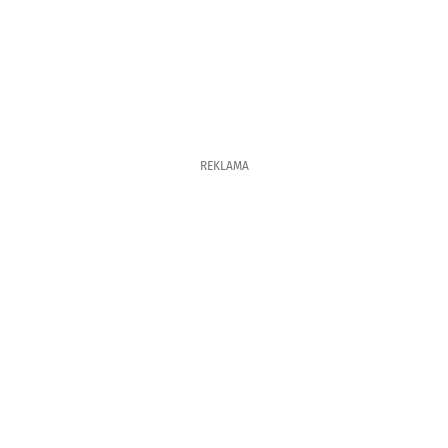
REKLAMA