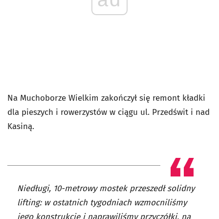
Na Muchoborze Wielkim zakończył się remont kładki
dla pieszych i rowerzystów w ciągu ul. Przedświt i nad
Kasiną.
Niedługi, 10-metrowy mostek przeszedł solidny
lifting: w ostatnich tygodniach wzmocniliśmy
jego konstrukcję i naprawiliśmy przyczółki, na