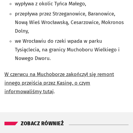
wypływa z okolic Tyńca Małego,
przepływa przez Strzeganowice, Baranowice,
Nową Wieś Wrocławską, Cesarzowice, Mokronos
Dolny,
we Wrocławiu do rzeki wpada w parku
Tysiąclecia, na granicy Muchoboru Wielkiego i
Nowego Dworu.
W czerwcu na Muchoborze zakończył się remont
innego przejścia przez Kasinę, o czym
informowaliśmy tutaj
.
ZOBACZ RÓWNIEŻ