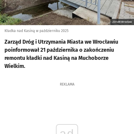
ZDiUM Wrocław
Kładka nad Kasiną w październiku 2025
Zarząd Dróg i Utrzymania Miasta we Wrocławiu
poinformował 21 października o zakończeniu
remontu kładki nad Kasiną na Muchoborze
Wielkim.
REKLAMA
ad