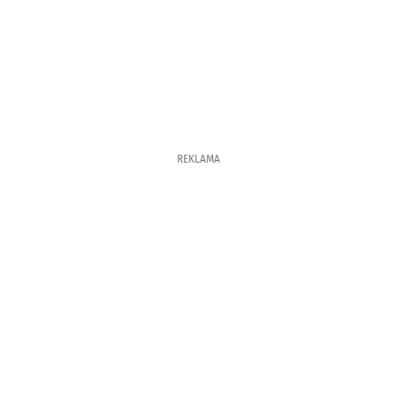
REKLAMA