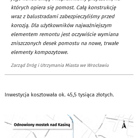
których opiera się pomost. Całą konstrukcję
wraz z balustradami zabezpieczyliśmy przed
korozją. Dla użytkowników najważniejszym
elementem remontu jest oczywiście wymiana
zniszczonych desek pomostu na nowe, trwałe
elementy kompozytowe.
Zarząd Dróg i Utrzymania Miasta we Wrocławiu
Inwestycja kosztowała ok. 45,5 tysiąca złotych.