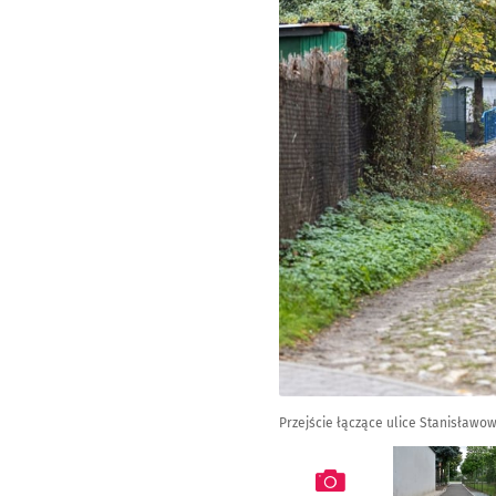
Przejście łączące ulice Stanisławo