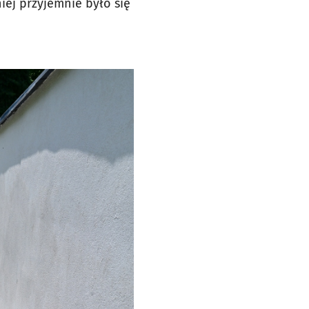
iej przyjemnie było się