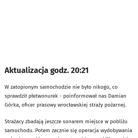
Aktualizacja godz. 20:21
W zatopionym samochodzie nie było nikogo, co
sprawdził płetwonurek - poinformował nas Damian
Górka, oficer prasowy wrocławskiej straży pożarnej.
Strażacy zbadają jeszcze sonarem miejsce w pobliżu
samochodu. Potem zacznie się operacja wydobywania