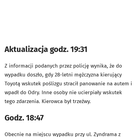
Aktualizacja godz. 19:31
Z informacji podanych przez policję wynika, że do
wypadku doszło, gdy 28-letni mężczyzna kierujący
Toyotą wskutek poślizgu stracił panowanie na autem i
wpadł do Odry. Inne osoby nie ucierpiały wskutek
tego zdarzenia. Kierowca był trzeźwy.
Godz. 18:47
Obecnie na miejscu wypadku przy ul. Zyndrama z