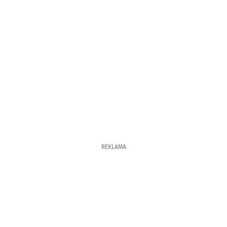
REKLAMA