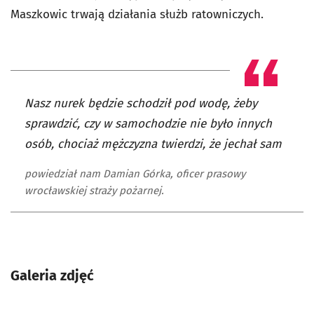
Maszkowic trwają działania służb ratowniczych.
Nasz nurek będzie schodził pod wodę, żeby
sprawdzić, czy w samochodzie nie było innych
osób, chociaż mężczyzna twierdzi, że jechał sam
powiedział nam Damian Górka, oficer prasowy
wrocławskiej straży pożarnej.
Galeria zdjęć