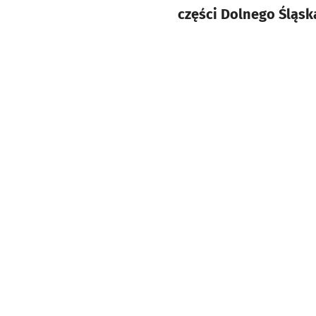
części Dolnego Śląsk