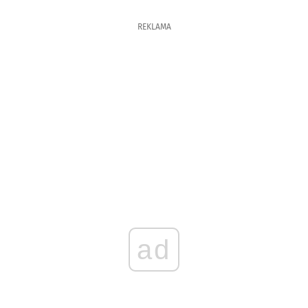
REKLAMA
ad