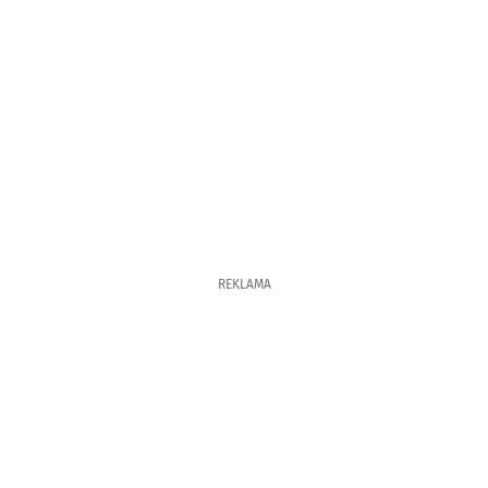
REKLAMA