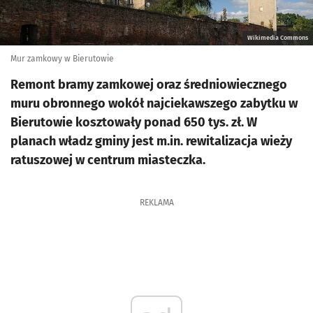
Wikimedia Commons
Mur zamkowy w Bierutowie
Remont bramy zamkowej oraz średniowiecznego
muru obronnego wokół najciekawszego zabytku w
Bierutowie kosztowały ponad 650 tys. zł. W
planach władz gminy jest m.in. rewitalizacja wieży
ratuszowej w centrum miasteczka.
REKLAMA