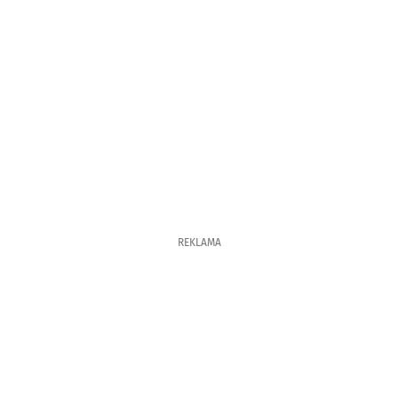
REKLAMA