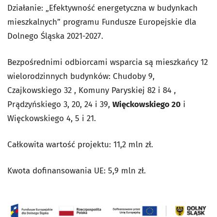
Działanie: „Efektywność energetyczna w budynkach
mieszkalnych” programu Fundusze Europejskie dla
Dolnego Śląska 2021-2027.
Bezpośrednimi odbiorcami wsparcia są mieszkańcy 12
wielorodzinnych budynków: Chudoby 9,
Czajkowskiego 32 , Komuny Paryskiej 82 i 84 ,
Prądzyńskiego 3, 20, 24 i 39,
Więckowskiego 20
i
Więckowskiego 4, 5 i 21.
Całkowita wartość projektu: 11,2 mln zł.
Kwota dofinansowania UE: 5,9 mln zł.