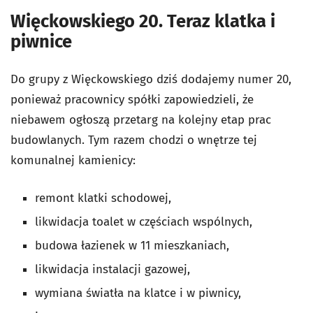
Więckowskiego 20. Teraz klatka i
piwnice
Do grupy z Więckowskiego dziś dodajemy numer 20,
ponieważ pracownicy spółki zapowiedzieli, że
niebawem ogłoszą przetarg na kolejny etap prac
budowlanych. Tym razem chodzi o wnętrze tej
komunalnej kamienicy:
remont klatki schodowej,
likwidacja toalet w częściach wspólnych,
budowa łazienek w 11 mieszkaniach,
likwidacja instalacji gazowej,
wymiana światła na klatce i w piwnicy,