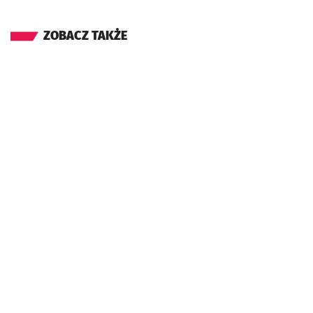
ZOBACZ TAKŻE