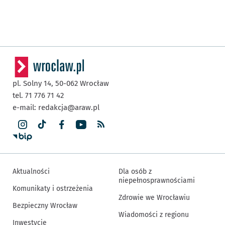
pl. Solny 14,
50-062
Wrocław
tel. 71 776 71 42
e-mail:
redakcja@araw.pl
Aktualności
Dla osób z
niepełnosprawnościami
Komunikaty i ostrzeżenia
Zdrowie we Wrocławiu
Bezpieczny Wrocław
Wiadomości z regionu
Inwestycje