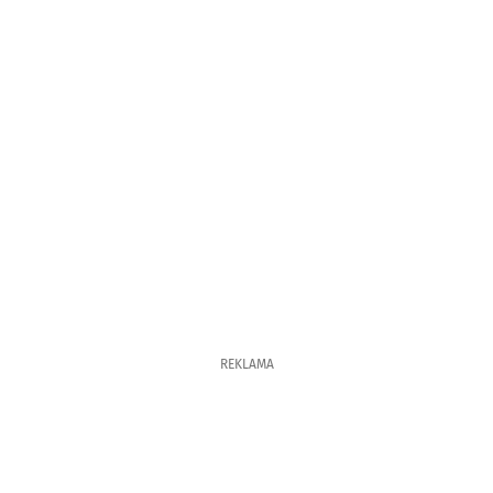
REKLAMA