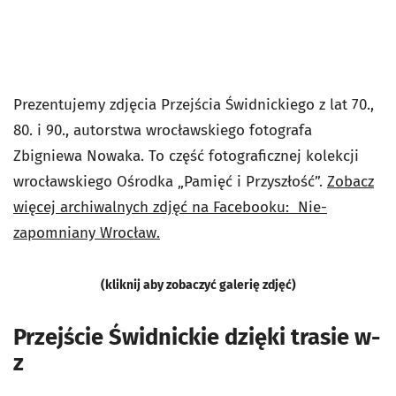
Prezentujemy zdjęcia Przejścia Świdnickiego z lat 70.,
80. i 90., autorstwa wrocławskiego fotografa
Zbigniewa Nowaka. To część fotograficznej kolekcji
wrocławskiego Ośrodka „Pamięć i Przyszłość”.
Zobacz
więcej archiwalnych zdjęć na Facebooku: Nie-
zapomniany Wrocław.
(kliknij aby zobaczyć galerię zdjęć)
Przejście Świdnickie dzięki trasie w-
z