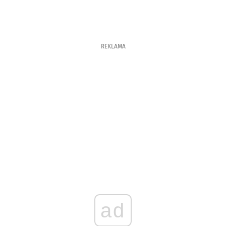
REKLAMA
ad