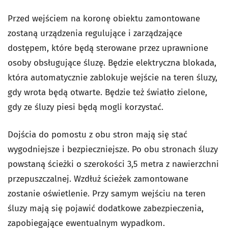
Przed wejściem na koronę obiektu zamontowane
zostaną urządzenia regulujące i zarządzające
dostępem, które będą sterowane przez uprawnione
osoby obsługujące śluzę. Będzie elektryczna blokada,
która automatycznie zablokuje wejście na teren śluzy,
gdy wrota będą otwarte. Będzie też światło zielone,
gdy ze śluzy piesi będą mogli korzystać.
Dojścia do pomostu z obu stron mają się stać
wygodniejsze i bezpieczniejsze. Po obu stronach śluzy
powstaną ścieżki o szerokości 3,5 metra z nawierzchni
przepuszczalnej. Wzdłuż ścieżek zamontowane
zostanie oświetlenie. Przy samym wejściu na teren
śluzy mają się pojawić dodatkowe zabezpieczenia,
zapobiegające ewentualnym wypadkom.