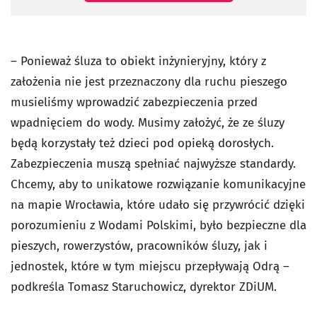
– Ponieważ śluza to obiekt inżynieryjny, który z
założenia nie jest przeznaczony dla ruchu pieszego
musieliśmy wprowadzić zabezpieczenia przed
wpadnięciem do wody. Musimy założyć, że ze śluzy
będą korzystały też dzieci pod opieką dorosłych.
Zabezpieczenia muszą spełniać najwyższe standardy.
Chcemy, aby to unikatowe rozwiązanie komunikacyjne
na mapie Wrocławia, które udało się przywrócić dzięki
porozumieniu z Wodami Polskimi, było bezpieczne dla
pieszych, rowerzystów, pracowników śluzy, jak i
jednostek, które w tym miejscu przepływają Odrą –
podkreśla Tomasz Staruchowicz, dyrektor ZDiUM.