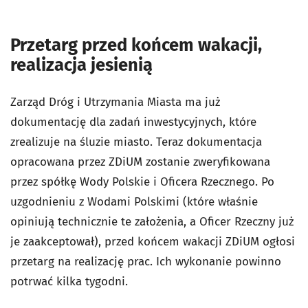
Przetarg przed końcem wakacji,
realizacja jesienią
Zarząd Dróg i Utrzymania Miasta ma już
dokumentację dla zadań inwestycyjnych, które
zrealizuje na śluzie miasto. Teraz dokumentacja
opracowana przez ZDiUM zostanie zweryfikowana
przez spółkę Wody Polskie i Oficera Rzecznego. Po
uzgodnieniu z Wodami Polskimi (które właśnie
opiniują technicznie te założenia, a Oficer Rzeczny już
je zaakceptował), przed końcem wakacji ZDiUM ogłosi
przetarg na realizację prac. Ich wykonanie powinno
potrwać kilka tygodni.