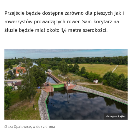
Przejście będzie dostępne zarówno dla pieszych jak i
rowerzystów prowadzących rower. Sam korytarz na
śluzie będzie miał około 1,4 metra szerokości.
Grzegorz Rajter
śluza Opatowice, widok z drona