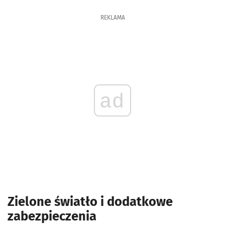
REKLAMA
ad
Zielone światło i dodatkowe
zabezpieczenia