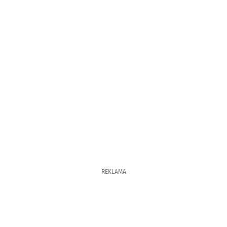
REKLAMA