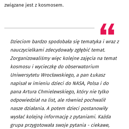
związane jest z kosmosem.
Dzieciom bardzo spodobała się tematyka i wraz z
nauczycielkami zdecydowały zgłębić temat.
Zorganizowaliśmy więc kolejne zajęcia na temat
kosmosu i wycieczkę do obserwatorium
Uniwersytetu Wrocławskiego, a pan Łukasz
napisał w imieniu dzieci do NASA, Polsa i do
pana Artura Chmielewskiego, który nie tylko
odpowiedział na list, ale również pochwalił
nasze działania. A potem dzieci postanowiły
wysłać kolejną informację z pytaniami. Każda
grupa przygotowała swoje pytania - ciekawe,