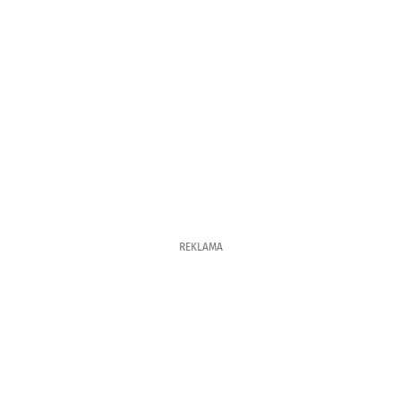
REKLAMA