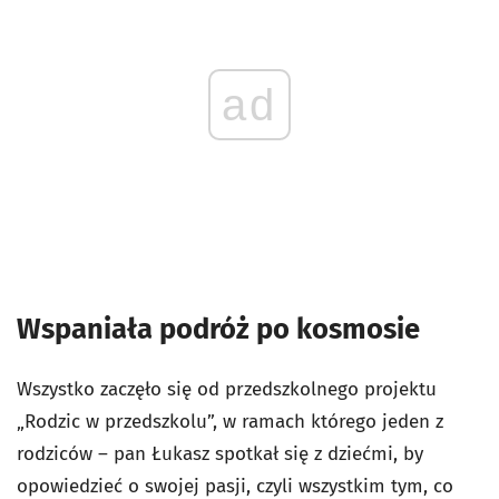
ad
Wspaniała podróż po kosmosie
Wszystko zaczęło się od przedszkolnego projektu
„Rodzic w przedszkolu”, w ramach którego jeden z
rodziców – pan Łukasz spotkał się z dziećmi, by
opowiedzieć o swojej pasji, czyli wszystkim tym, co