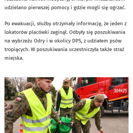
udzielano pierwszej pomocy i gdzie mogli się ogrzać.
Po ewakuacji, służby otrzymały informację, że jeden z
lokatorów placówki zaginął. Odbyły się poszukiwania
na wybrzeżu Odry i w okolicy DPS, z udziałem psów
tropiących. W poszukiwania uczestniczyła także straż
miejska.