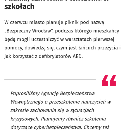
szkołach
W czerwcu miasto planuje piknik pod nazwą
„Bezpieczny Wrocław”, podczas którego mieszkańcy
będą mogli uczestniczyć w warsztatach pierwszej
pomocy, dowiedzą się, czym jest łańcuch przeżycia i
jak korzystać z defibrylatorów AED.
Poprosiliśmy Agencję Bezpieczeństwa
Wewnętrznego o przeszkolenie nauczycieli w
zakresie zachowania się w sytuacjach
kryzysowych. Planujemy również szkolenia
dotyczące cyberbezpieczeństwa. Chcemy też