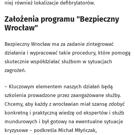
niej również lokalizacje defibrylatorów.
Założenia programu "Bezpieczny
Wrocław"
Bezpieczny Wrocław ma za zadanie zintegrować
działania i wypracować takie procedury, które pomogą
skutecznie współdziałać służbom w sytuacjach
zagrożeń.
– Kluczowym elementem naszych działań będą
szkolenia prowadzone przez zaangażowane służby.
Chcemy, aby każdy z wrocławian miał szansę zdobyć
konkretną i praktyczną wiedzę od ekspertów i służb
mundurowych i był gotowy na ewentualne sytuacje
kryzysowe – podkreśla Michał Młyńczak,