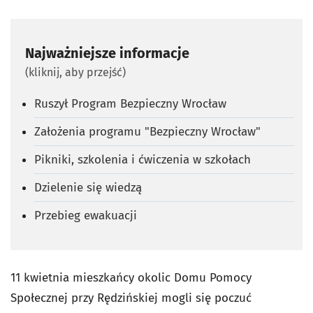
Najważniejsze informacje
(kliknij, aby przejść)
Ruszył Program Bezpieczny Wrocław
Założenia programu "Bezpieczny Wrocław"
Pikniki, szkolenia i ćwiczenia w szkołach
Dzielenie się wiedzą
Przebieg ewakuacji
11 kwietnia mieszkańcy okolic Domu Pomocy
Społecznej przy Rędzińskiej mogli się poczuć