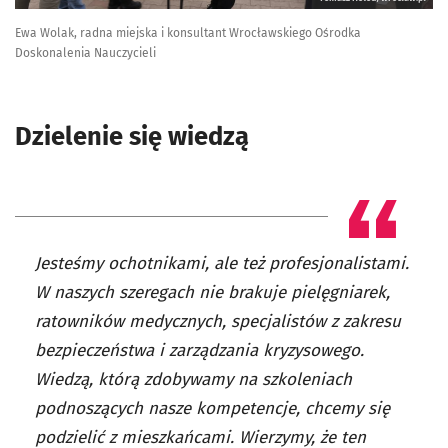
Ewa Wolak, radna miejska i konsultant Wrocławskiego Ośrodka
Doskonalenia Nauczycieli
Dzielenie się wiedzą
Jesteśmy ochotnikami, ale też profesjonalistami.
W naszych szeregach nie brakuje pielęgniarek,
ratowników medycznych, specjalistów z zakresu
bezpieczeństwa i zarządzania kryzysowego.
Wiedzą, którą zdobywamy na szkoleniach
podnoszących nasze kompetencje, chcemy się
podzielić z mieszkańcami. Wierzymy, że ten