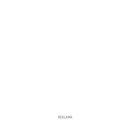
REKLAMA