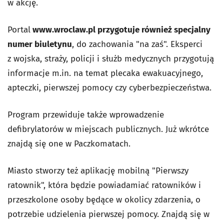
w akcję.
Portal
www.wroclaw.pl przygotuje również specjalny
numer biuletynu
, do zachowania "na zaś". Eksperci
z wojska, straży, policji i służb medycznych przygotują
informacje m.in. na temat plecaka ewakuacyjnego,
apteczki, pierwszej pomocy czy cyberbezpieczeństwa.
Program przewiduje także wprowadzenie
defibrylatorów w miejscach publicznych. Już wkrótce
znajdą się one w Paczkomatach.
Miasto stworzy też aplikację mobilną "Pierwszy
ratownik", która będzie powiadamiać ratowników i
przeszkolone osoby będące w okolicy zdarzenia, o
potrzebie udzielenia pierwszej pomocy. Znajdą się w