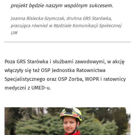
projekt będzie naszym wspólnym sukcesem.
Joanna Bisiecka-Szymczak, druhna GRS Starówka,
pracująca również w Wydziale Komunikacji Społecznej
UM
Poza GRS Starówka i służbami zawodowymi, w akcję
włączyły się też OSP Jednostka Ratownictwa
Specjalistycznego oraz OSP Zorba, WOPR i ratownicy
medyczni z UMED-u.