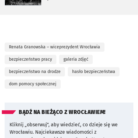
Renata Granowska – wiceprezydent Wrocławia
bezpieczeństwo pracy
galeria zdjęć
bezpieczeństwo na drodze
hasło bezpieczeństwa
dom pomocy społecznej
BĄDŹ NA BIEŻĄCO Z WROCŁAWIEM!
Kliknij „obserwuj”, aby wiedzieć, co dzieje się we
Wrocławiu.
Najciekawsze wiadomości z