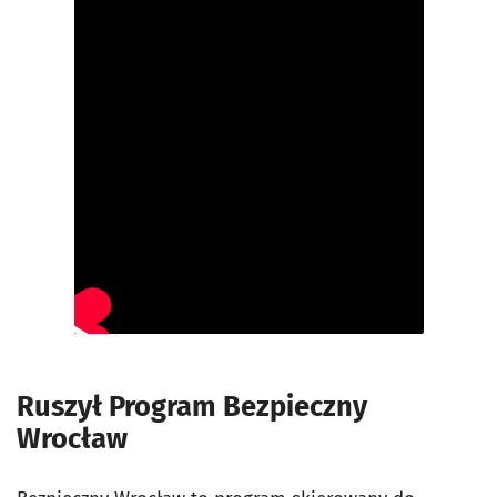
Ruszył Program Bezpieczny
Wrocław