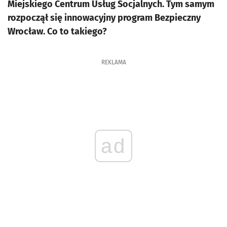
Miejskiego Centrum Usług Socjalnych. Tym samym
rozpoczął się innowacyjny program Bezpieczny
Wrocław. Co to takiego?
REKLAMA
ad