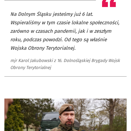
Na Dolnym Śląsku jesteśmy już 6 lat.
Wspieraliśmy w tym czasie lokalne społeczności,
zarówno w czasach pandemii, jak i w zeszłym
roku, podczas powodzi. Od tego są właśnie
Wojska Obrony Terytorialnej.
mjr Karol Jakubowski z 16. Dolnośląskiej Brygady Wojsk
Obrony Terytorialnej