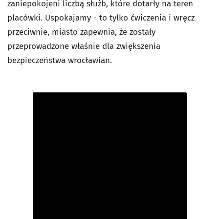
zaniepokojeni liczbą służb, które dotarły na teren
placówki. Uspokajamy - to tylko ćwiczenia i wręcz
przeciwnie, miasto zapewnia, że zostały
przeprowadzone właśnie dla zwiększenia
bezpieczeństwa wrocławian.