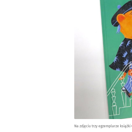
Na zdjęciu trzy egzemplarze książki