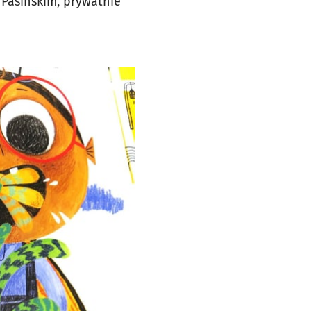
Pasińskim, prywatnie