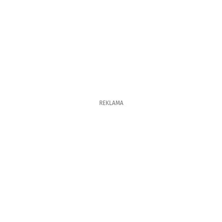
REKLAMA