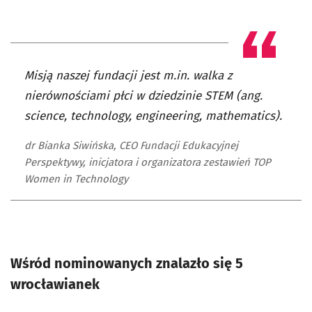
Misją naszej fundacji jest m.in. walka z
nierównościami płci w dziedzinie STEM (ang.
science, technology, engineering, mathematics).
dr Bianka Siwińska, CEO Fundacji Edukacyjnej
Perspektywy, inicjatora i organizatora zestawień TOP
Women in Technology
Wśród nominowanych znalazło się 5
wrocławianek