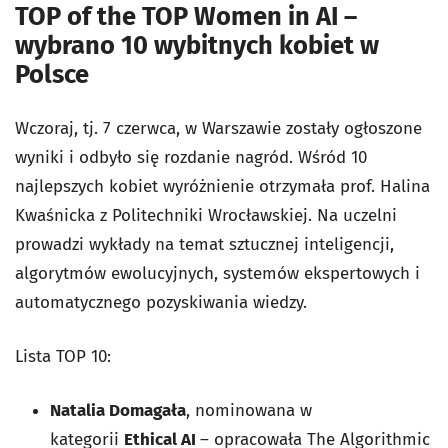
TOP of the TOP Women in AI –
wybrano 10 wybitnych kobiet w
Polsce
Wczoraj, tj. 7 czerwca, w Warszawie zostały ogłoszone
wyniki i odbyło się rozdanie nagród. Wśród 10
najlepszych kobiet wyróżnienie otrzymała prof. Halina
Kwaśnicka z Politechniki Wrocławskiej. Na uczelni
prowadzi wykłady na temat sztucznej inteligencji,
algorytmów ewolucyjnych, systemów ekspertowych i
automatycznego pozyskiwania wiedzy.
Lista TOP 10:
Natalia Domagała
, nominowana w
kategorii
Ethical AI
– opracowała The Algorithmic