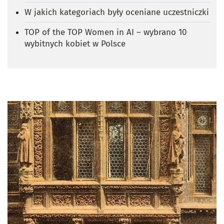
W jakich kategoriach były oceniane uczestniczki
TOP of the TOP Women in AI – wybrano 10
wybitnych kobiet w Polsce