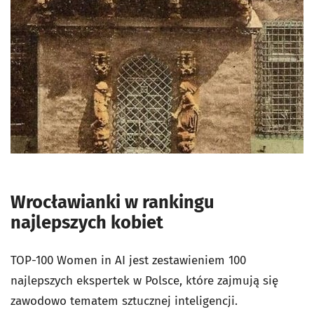
Wrocławianki w rankingu
najlepszych kobiet
TOP-100 Women in AI jest zestawieniem 100
najlepszych ekspertek w Polsce, które zajmują się
zawodowo tematem sztucznej inteligencji.