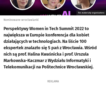
fot. materiały organizatora
Nominowane wrocławianki
Perspektywy Women in Tech Summit 2022 to
największa w Europie konferencja dla kobiet
działających w technologiach. Na liście 100
ekspertek znalazło się 5 pań z Wrocławia. Wśród
nich są prof. Halina Kwaśnicka i prof. Urszula
Markowska-Kaczmar z Wydziału Informatyki i
Telekomunikacji na Politechnice Wrocławskiej.
REKLAMA