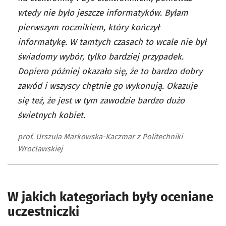
wtedy nie było jeszcze informatyków. Byłam
pierwszym rocznikiem, który kończył
informatykę. W tamtych czasach to wcale nie był
świadomy wybór, tylko bardziej przypadek.
Dopiero później okazało się, że to bardzo dobry
zawód i wszyscy chętnie go wykonują. Okazuje
się też, że jest w tym zawodzie bardzo dużo
świetnych kobiet.
prof. Urszula Markowska-Kaczmar z Politechniki
Wrocławskiej
W jakich kategoriach były oceniane
uczestniczki