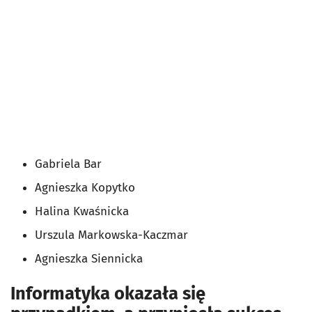
Gabriela Bar
Agnieszka Kopytko
Halina Kwaśnicka
Urszula Markowska-Kaczmar
Agnieszka Siennicka
Informatyka okazała się