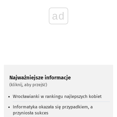
ad
Najważniejsze informacje
(kliknij, aby przejść)
Wrocławianki w rankingu najlepszych kobiet
Informatyka okazała się przypadkiem, a
przyniosła sukces