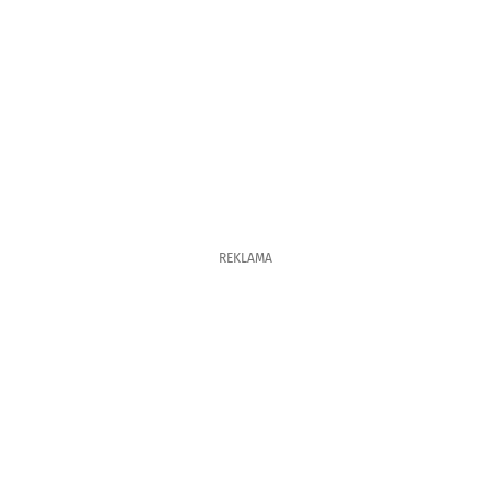
REKLAMA