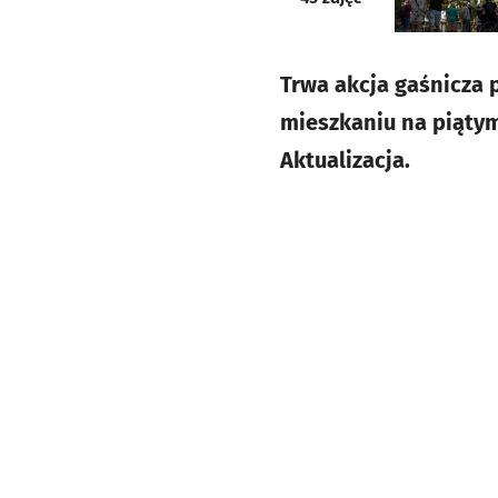
Trwa akcja gaśnicza 
mieszkaniu na piąty
Aktualizacja.