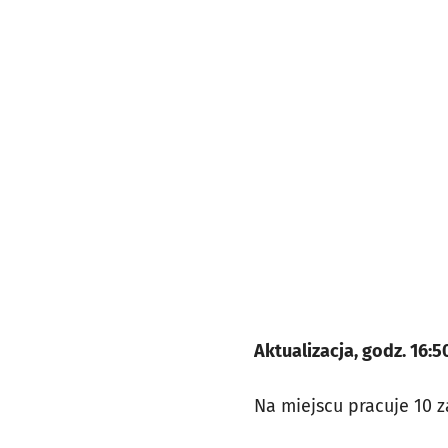
Aktualizacja, godz. 16:5
Na miejscu pracuje 10 