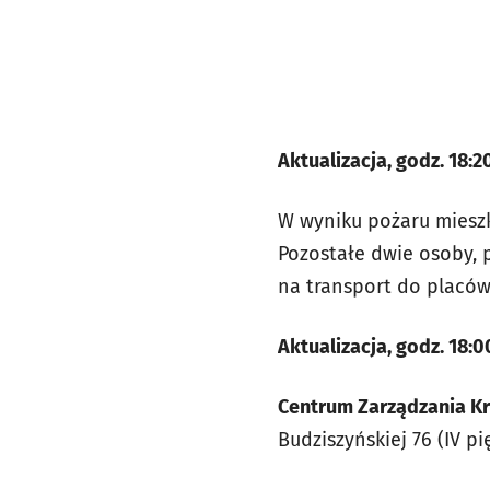
Aktualizacja, godz. 18:2
W wyniku pożaru mieszk
Pozostałe dwie osoby, 
na transport do placów
Aktualizacja, godz. 18:0
Centrum Zarządzania Kr
Budziszyńskiej 76 (IV p