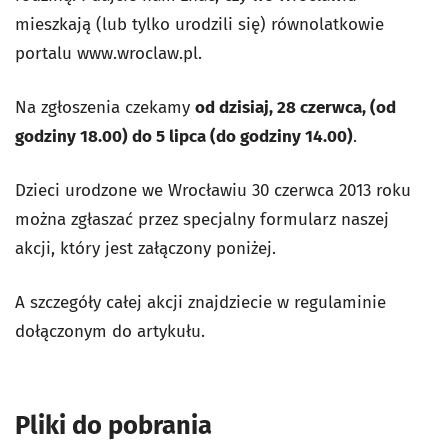
mieszkają (lub tylko urodzili się) równolatkowie
portalu www.wroclaw.pl.
Na zgłoszenia czekamy
od dzisiaj, 28 czerwca, (od
godziny 18.00) do 5 lipca (do godziny 14.00)
.
Dzieci urodzone we Wrocławiu 30 czerwca 2013 roku
można zgłaszać przez specjalny formularz naszej
akcji, który jest załączony poniżej.
A szczegóły całej akcji znajdziecie w regulaminie
dołączonym do artykułu.
Pliki do pobrania