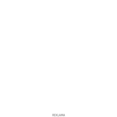
REKLAMA