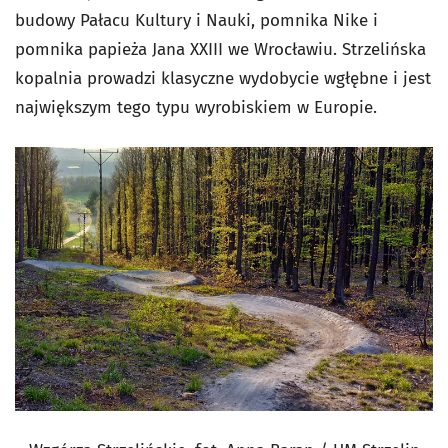
budowy Pałacu Kultury i Nauki, pomnika Nike i
pomnika papieża Jana XXIII we Wrocławiu. Strzelińska
kopalnia prowadzi klasyczne wydobycie wgłębne i jest
największym tego typu wyrobiskiem w Europie.