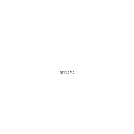
REKLAMA