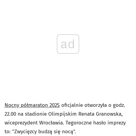
ad
Nocny półmaraton 2025
oficjalnie otworzyła o godz.
22.00 na stadionie Olimpijskim Renata Granowska,
wiceprezydent Wrocławia. Tegoroczne hasło imprezy
to: "Zwycięzcy budzą się nocą".