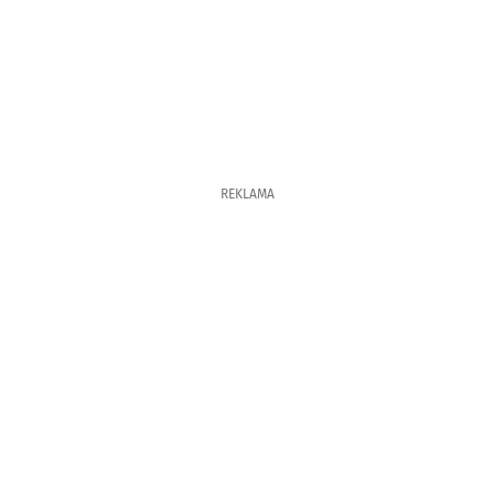
REKLAMA