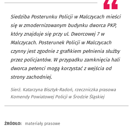
Siedziba Posterunku Policji w Malczycach mieści
się w zmodernizowanym budynku dworca PKP,
który znajduje się przy ul. Dworcowej 7 w
Malczycach. Posterunek Policji w Malczycach
czynny jest zgodnie z grafikiem pełnienia służby
przez policjantów. W przypadku zamknięcia hali
dworca petenci mogą korzystać z wejścia od
strony zachodniej.
Sierż. Katarzyna Bisztyk-Radoń, rzeczniczka prasowa
Komendy Powiatowej Policji w Środzie Śląskiej
ŹRÓDŁO:
materiały prasowe