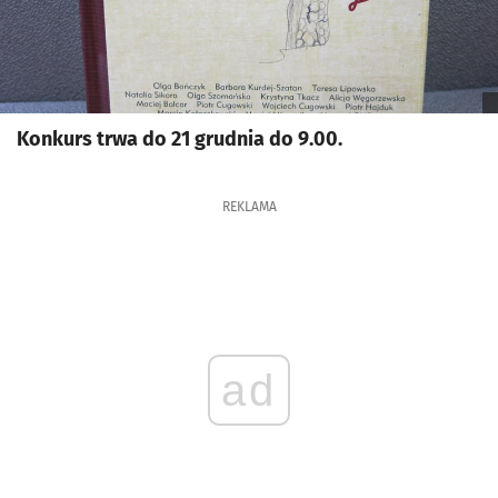
Konkurs trwa do 21 grudnia do 9.00.
REKLAMA
ad