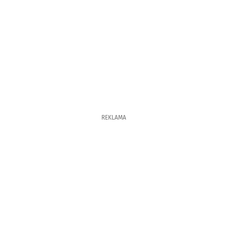
REKLAMA