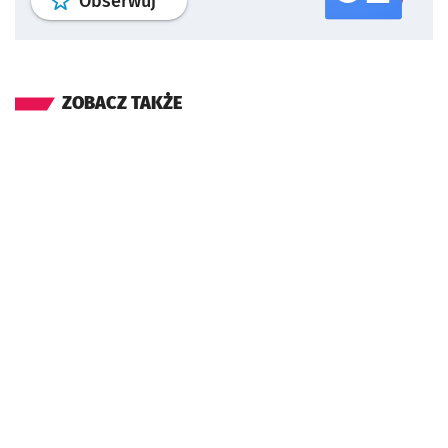
Obserwuj
ZOBACZ TAKŻE