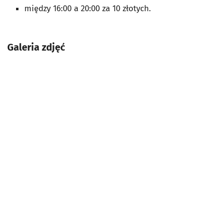
między 16:00 a 20:00 za 10 złotych.
Galeria zdjęć