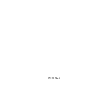
REKLAMA