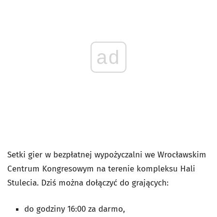
ad
Setki gier w bezpłatnej wypożyczalni we Wrocławskim
Centrum Kongresowym na terenie kompleksu Hali
Stulecia. Dziś można dołączyć do grających:
do godziny 16:00 za darmo,