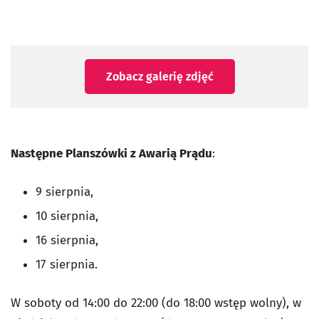
Zobacz galerię zdjęć
Następne Planszówki z Awarią Prądu
:
9 sierpnia,
10 sierpnia,
16 sierpnia,
17 sierpnia.
W soboty od 14:00 do 22:00 (do 18:00 wstęp wolny), w