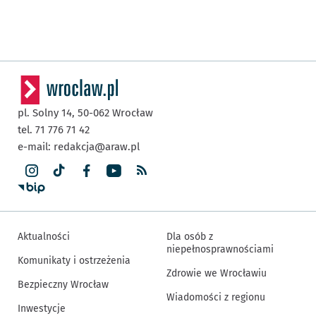
pl. Solny 14,
50-062
Wrocław
tel. 71 776 71 42
e-mail:
redakcja@araw.pl
Aktualności
Dla osób z
niepełnosprawnościami
Komunikaty i ostrzeżenia
Zdrowie we Wrocławiu
Bezpieczny Wrocław
Wiadomości z regionu
Inwestycje