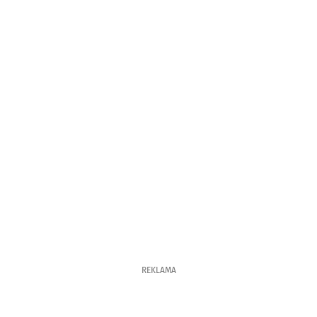
REKLAMA