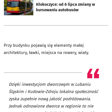
Kłokoczyce: od 6 lipca zmiany w
kursowaniu autobusów
Przy budynku pojawią się elementy małej
architektury, ławki, miejsca na rowery, wiaty.
Dzięki inwestycjom dworcowym w Lubaniu
Śląskim i Kudowie-Zdroju lokalna społeczność
zyska zupełnie nową jakość podróżowania.
Jednak odnowione dworce w regionie to nie