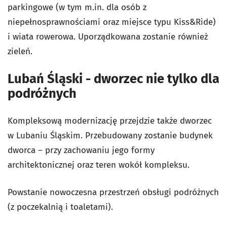
parkingowe (w tym m.in. dla osób z
niepełnosprawnościami oraz miejsce typu Kiss&Ride)
i wiata rowerowa. Uporządkowana zostanie również
zieleń.
Lubań Śląski - dworzec nie tylko dla
podróżnych
Kompleksową modernizację przejdzie także dworzec
w Lubaniu Śląskim. Przebudowany zostanie budynek
dworca – przy zachowaniu jego formy
architektonicznej oraz teren wokół kompleksu.
Powstanie nowoczesna przestrzeń obsługi podróżnych
(z poczekalnią i toaletami).