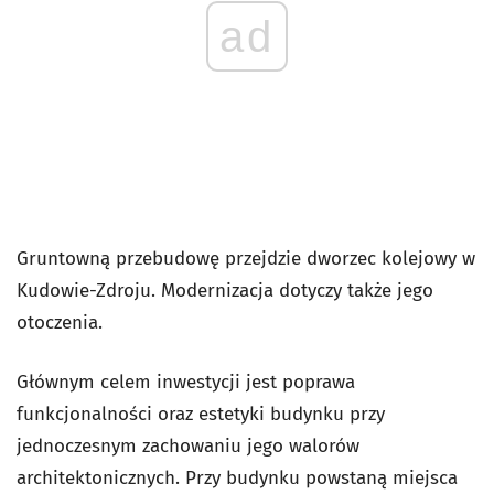
ad
Gruntowną przebudowę przejdzie dworzec kolejowy w
Kudowie-Zdroju. Modernizacja dotyczy także jego
otoczenia.
Głównym celem inwestycji jest poprawa
funkcjonalności oraz estetyki budynku przy
jednoczesnym zachowaniu jego walorów
architektonicznych. Przy budynku powstaną miejsca