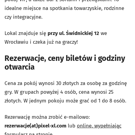
idealne miejsce na spotkania towarzyskie, rodzinne
czy integracyjne.
Lokal znajduje się
przy ul. Świdnickiej 12
we
Wrocławiu i czeka już na graczy!
Rezerwacje, ceny biletów i godziny
otwarcia
Cena za pokój wynosi 30 złotych za osobę za godzinę
gry. W grupach powyżej 4 osób, cena wynosi 25
złotych.
W jednym pokoju może grać od 1 do 8 osób.
Rezerwację można zrobić e-mailowo:
rezerwacje(at)pixel-xl.com
lub
online, wypełniając
formularz na stronie.