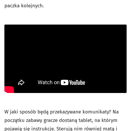
paczka kolejnych.
W jaki sposób będą przekazywane komunikaty? Na
początku zabawy gracze dostaną tablet, na którym
pojawią się instrukcje. Sterują nim również matą i