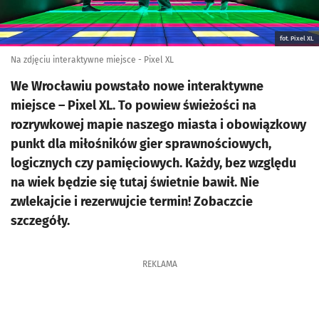
fot. Pixel XL
Na zdjęciu interaktywne miejsce - Pixel XL
We Wrocławiu powstało nowe interaktywne
miejsce – Pixel XL. To powiew świeżości na
rozrywkowej mapie naszego miasta i obowiązkowy
punkt dla miłośników gier sprawnościowych,
logicznych czy pamięciowych. Każdy, bez względu
na wiek będzie się tutaj świetnie bawił. Nie
zwlekajcie i rezerwujcie termin! Zobaczcie
szczegóły.
REKLAMA