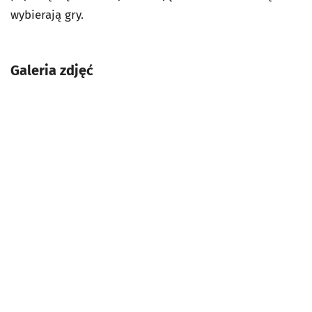
wybierają gry.
Galeria zdjęć