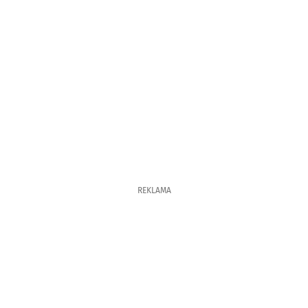
REKLAMA