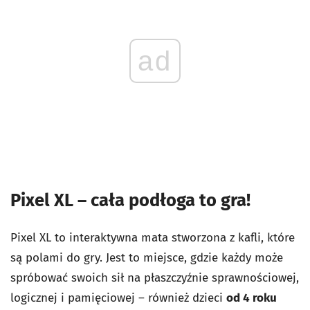
ad
Pixel XL – cała podłoga to gra!
Pixel XL to interaktywna mata stworzona z kafli, które
są polami do gry. Jest to miejsce, gdzie każdy może
spróbować swoich sił na płaszczyźnie sprawnościowej,
logicznej i pamięciowej
–
również dzieci
od 4 roku