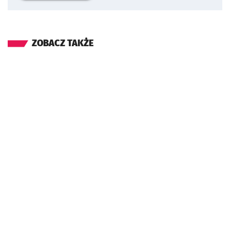
ZOBACZ TAKŻE