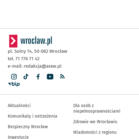
pl. Solny 14,
50-062
Wrocław
tel. 71 776 71 42
e-mail:
redakcja@araw.pl
Aktualności
Dla osób z
niepełnosprawnościami
Komunikaty i ostrzeżenia
Zdrowie we Wrocławiu
Bezpieczny Wrocław
Wiadomości z regionu
Inwestycje