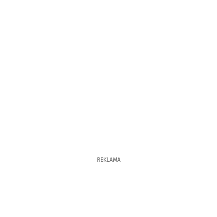
REKLAMA