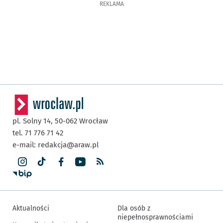
REKLAMA
pl. Solny 14,
50-062
Wrocław
tel. 71 776 71 42
e-mail:
redakcja@araw.pl
Aktualności
Dla osób z
niepełnosprawnościami