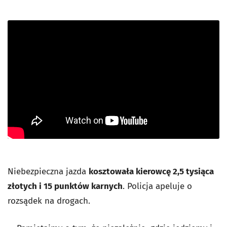
Niebezpieczna jazda
kosztowała kierowcę 2,5 tysiąca
złotych i 15 punktów karnych
. Policja apeluje o
rozsądek na drogach.