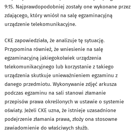
9:15. Najprawdopodobniej zostały one wykonane przez
zdającego, który wniósł na salę egzaminacyjną
urządzenie telekomunikacyjne.
CKE zapowiedziała, że analizuje tę sytuację.
Przypomina również, że wniesienie na salę
egzaminacyjną jakiegokolwiek urządzenia
telekomunikacyjnego lub korzystanie z takiego
urządzenia skutkuje unieważnieniem egzaminu z
danego przedmiotu. Wykonywanie zdjęć arkusza
podczas egzaminu na sali stanowi złamanie
przepisów prawa określonych w ustawie o systemie
oświaty. Jeżeli CKE uzna, że istnieje uzasadnione
podejrzenie złamania prawa, złoży ona stosowne
zawiadomienie do właściwych służb.