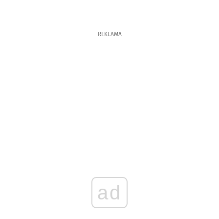
REKLAMA
ad