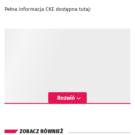
Pełna informacja CKE dostępna tutaj:
Rozwiń
ZOBACZ RÓWNIEŻ