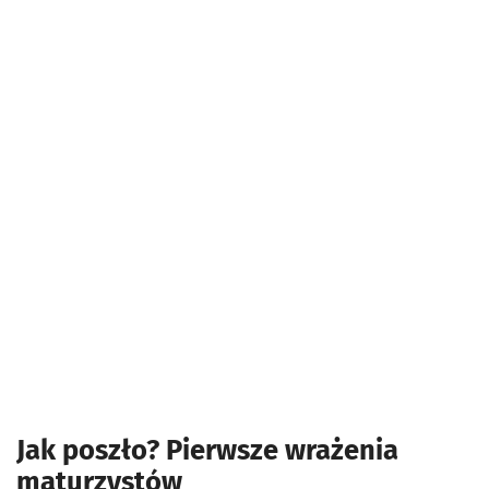
Jak poszło? Pierwsze wrażenia
maturzystów