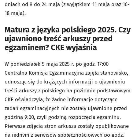
dniach od 9 do 24 maja (z wyjątkiem 11 maja oraz 16-
18 maja).
Matura z języka polskiego 2025. Czy
ujawniono treść arkuszy przed
egzaminem? CKE wyjaśnia
W poniedziałek 5 maja 2025 r. po godz. 17:00
Centralna Komisja Egzaminacyjna zajęła stanowisko,
odnosząc się do krążących informacji o ujawnieniu
treści arkuszy z polskiego na poziomie podstawowym.
CKE oświadczyła, że żadne informacje dotyczące
zadań egzaminacyjnych nie zostały ujawnione przed
godziną 9:00, czyli godziną rozpoczęcia egzaminu.
Pierwsze zdjęcia stron arkusza zostały opublikowane
na jednym z serwisów społecznościowych po godz.