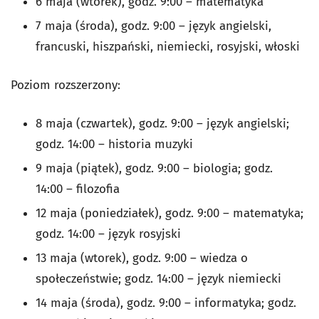
6 maja (wtorek), godz. 9:00
– matematyka
7 maja (środa), godz. 9:00
–
język angielski,
francuski, hiszpański, niemiecki, rosyjski, włoski
Poziom rozszerzony:
8 maja (czwartek), godz. 9:00 – język angielski;
godz. 14:00 – historia muzyki
9 maja (piątek), godz. 9:00 – biologia; godz.
14:00 – filozofia
12 maja (poniedziałek), godz. 9:00 – matematyka;
godz. 14:00 – język rosyjski
13 maja (wtorek), godz. 9:00 – wiedza o
społeczeństwie; godz. 14:00 – język niemiecki
14 maja (środa), godz. 9:00 – informatyka; godz.