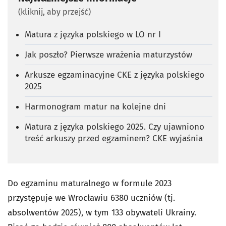
(kliknij, aby przejść)
Matura z języka polskiego w LO nr I
Jak poszło? Pierwsze wrażenia maturzystów
Arkusze egzaminacyjne CKE z języka polskiego
2025
Harmonogram matur na kolejne dni
Matura z języka polskiego 2025. Czy ujawniono
treść arkuszy przed egzaminem? CKE wyjaśnia
Do egzaminu maturalnego w formule 2023
przystępuje we Wrocławiu
6380 uczniów (tj.
absolwentów 2025), w tym 133 obywateli Ukrainy.