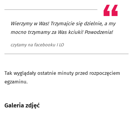
Wierzymy w Was! Trzymajcie się dzielnie, a my
mocno trzymamy za Was kciuki! Powodzenia!
czytamy na facebooku I LO
Tak wyglądały ostatnie minuty przed rozpoczęciem
egzaminu.
Galeria zdjęć