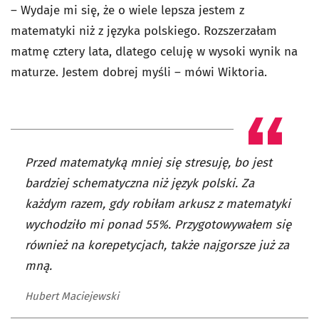
– Wydaje mi się, że o wiele lepsza jestem z
matematyki niż z języka polskiego. Rozszerzałam
matmę cztery lata, dlatego celuję w wysoki wynik na
maturze. Jestem dobrej myśli – mówi Wiktoria.
Przed matematyką mniej się stresuję, bo jest
bardziej schematyczna niż język polski. Za
każdym razem, gdy robiłam arkusz z matematyki
wychodziło mi ponad 55%. Przygotowywałem się
również na korepetycjach, także najgorsze już za
mną.
Hubert Maciejewski