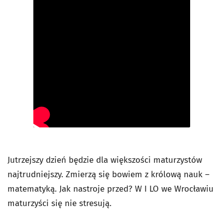
Jutrzejszy dzień będzie dla większości maturzystów
najtrudniejszy. Zmierzą się bowiem z królową nauk –
matematyką. Jak nastroje przed? W I LO we Wrocławiu
maturzyści się nie stresują.