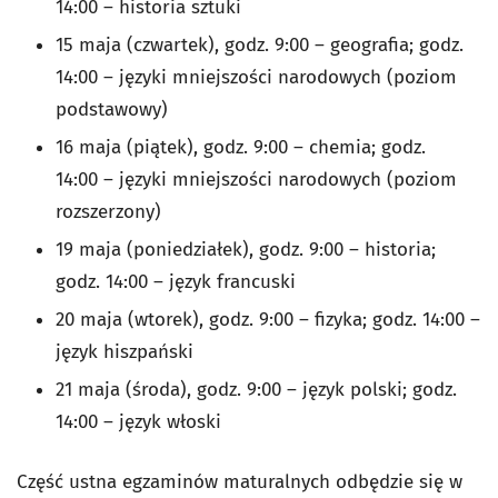
14:00 – historia sztuki
15 maja (czwartek), godz. 9:00 – geografia; godz.
14:00 – języki mniejszości narodowych (poziom
podstawowy)
16 maja (piątek), godz. 9:00 – chemia; godz.
14:00 – języki mniejszości narodowych (poziom
rozszerzony)
19 maja (poniedziałek), godz. 9:00 – historia;
godz. 14:00 – język francuski
20 maja (wtorek), godz. 9:00 – fizyka; godz. 14:00 –
język hiszpański
21 maja (środa), godz. 9:00 – język polski; godz.
14:00 – język włoski
Część ustna egzaminów maturalnych odbędzie się w