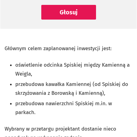
Głosuj
Głównym celem zaplanowanej inwestycji jest:
oświetlenie odcinka Spiskiej między Kamienną a
Weigla,
przebudowa kawałka Kamiennej (od Spiskiej do
skrzyżowania z Borowską i Kamienną),
przebudowa nawierzchni Spiskiej m.in. w
parkach.
Wybrany w przetargu projektant dostanie nieco