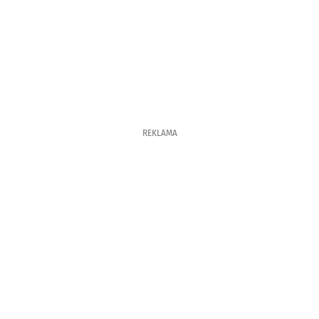
REKLAMA