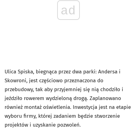
ad
Ulica Spiska, biegnąca przez dwa parki: Andersa i
Skowroni, jest częściowo przeznaczona do
przebudowy, tak aby przyjemniej się nią chodziło i
jeździło rowerem wydzieloną drogą. Zaplanowano
również montaż oświetlenia. Inwestycja jest na etapie
wyboru firmy, której zadaniem będzie stworzenie
projektów i uzyskanie pozwoleń.