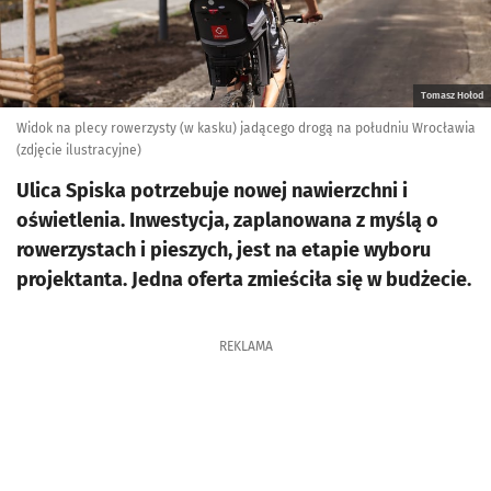
Tomasz Hołod
Widok na plecy rowerzysty (w kasku) jadącego drogą na południu Wrocławia
(zdjęcie ilustracyjne)
Ulica Spiska potrzebuje nowej nawierzchni i
oświetlenia. Inwestycja, zaplanowana z myślą o
rowerzystach i pieszych, jest na etapie wyboru
projektanta. Jedna oferta zmieściła się w budżecie.
REKLAMA