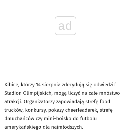
ad
Kibice, którzy 14 sierpnia zdecydują się odwiedzić
Stadion Olimpijskich, mogą liczyć na całe mnóstwo
atrakcji. Organizatorzy zapowiadają strefę food
trucków, konkursy, pokazy cheerleaderek, strefę
dmuchańców czy mini-boisko do futbolu
amerykańskiego dla najmłodszych.