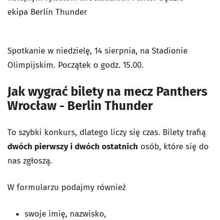
ekipa Berlin Thunder
Spotkanie w niedzielę, 14 sierpnia, na Stadionie
Olimpijskim. Początek o godz. 15.00.
Jak wygrać bilety na mecz Panthers
Wrocław - Berlin Thunder
To szybki konkurs, dlatego liczy się czas. Bilety trafią
dwóch pierwszy i dwóch ostatnich
osób, które się do
nas zgłoszą.
W formularzu podajmy również
swoje imię, nazwisko,