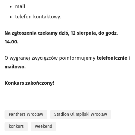
mail
telefon kontaktowy.
Na zgłoszenia czekamy dziś, 12 sierpnia, do godz.
14.00.
O wygranej zwycięzców poinformujemy
telefonicznie i
mailowo.
Konkurs zakończony!
Panthers Wrocław
Stadion Olimpijski Wrocław
konkurs
weekend