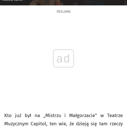
REKLAMA
ad
Kto już był na „Mistrzu i Małgorzacie” w Teatrze
Muzycznym Capitol, ten wie, że dzieją się tam rzeczy