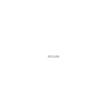
REKLAMA