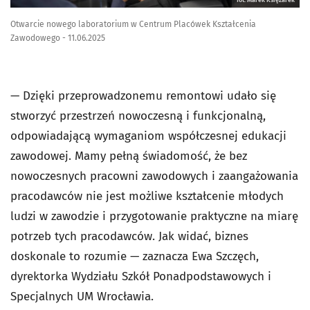
fot. Marek Księżarek
Otwarcie nowego laboratorium w Centrum Placówek Kształcenia
Zawodowego - 11.06.2025
— Dzięki przeprowadzonemu remontowi udało się
stworzyć przestrzeń nowoczesną i funkcjonalną,
odpowiadającą wymaganiom współczesnej edukacji
zawodowej. Mamy pełną świadomość, że bez
nowoczesnych pracowni zawodowych i zaangażowania
pracodawców nie jest możliwe kształcenie młodych
ludzi w zawodzie i przygotowanie praktyczne na miarę
potrzeb tych pracodawców. Jak widać, biznes
doskonale to rozumie — zaznacza Ewa Szczęch,
dyrektorka Wydziału Szkół Ponadpodstawowych i
Specjalnych UM Wrocławia.