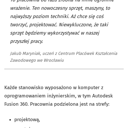
wrażenie. Ten nowoczesny sprzęt, maszyny, to
najwyższy poziom techniki. Aż chce się coś
tworzyć, projektować. Niewykluczone, że taki
sprzęt będziemy wykorzystywać w naszej
przyszłej pracy.
Jakub Maryniak, uczeń z Centrum Placówek Kształcenia
Zawodowego we Wrocławiu
Każde stanowisko wyposażono w komputer z
oprogramowaniem inżynierskim, w tym Autodesk
Fusion 360. Pracownia podzielona jest na strefy:
projektową,