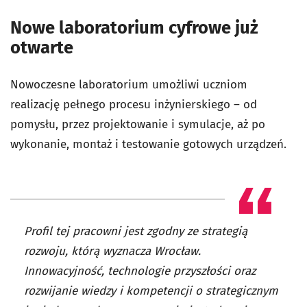
Nowe laboratorium cyfrowe już
otwarte
Nowoczesne laboratorium umożliwi uczniom
realizację pełnego procesu inżynierskiego – od
pomysłu, przez projektowanie i symulacje, aż po
wykonanie, montaż i testowanie gotowych urządzeń.
Profil tej pracowni jest zgodny ze strategią
rozwoju, którą wyznacza Wrocław.
Innowacyjność, technologie przyszłości oraz
rozwijanie wiedzy i kompetencji o strategicznym