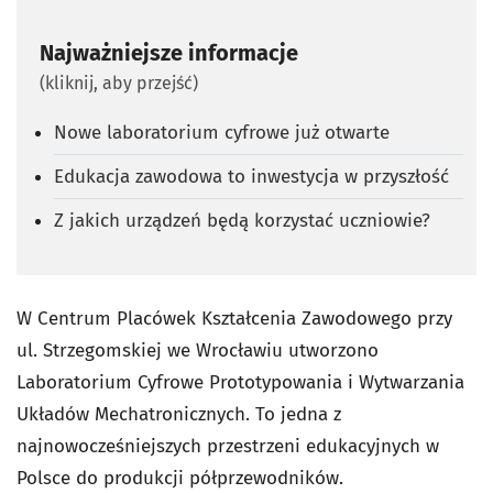
Najważniejsze informacje
(kliknij, aby przejść)
Nowe laboratorium cyfrowe już otwarte
Edukacja zawodowa to inwestycja w przyszłość
Z jakich urządzeń będą korzystać uczniowie?
W Centrum Placówek Kształcenia Zawodowego przy
ul. Strzegomskiej we Wrocławiu utworzono
Laboratorium Cyfrowe Prototypowania i Wytwarzania
Układów Mechatronicznych. To jedna z
najnowocześniejszych przestrzeni edukacyjnych w
Polsce do produkcji półprzewodników.