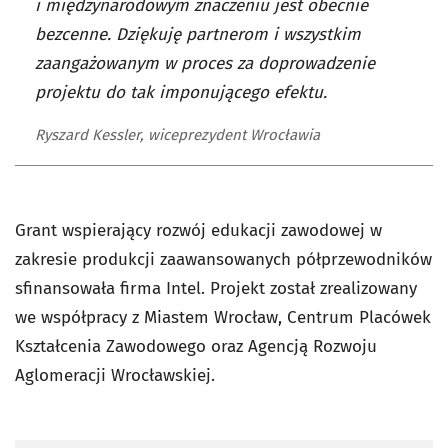
i międzynarodowym znaczeniu jest obecnie
bezcenne. Dziękuję partnerom i wszystkim
zaangażowanym w proces za doprowadzenie
projektu do tak imponującego efektu.
Ryszard Kessler, wiceprezydent Wrocławia
Grant wspierający rozwój edukacji zawodowej w
zakresie produkcji zaawansowanych półprzewodników
sfinansowała firma Intel. Projekt został zrealizowany
we współpracy z Miastem Wrocław, Centrum Placówek
Kształcenia Zawodowego oraz Agencją Rozwoju
Aglomeracji Wrocławskiej.