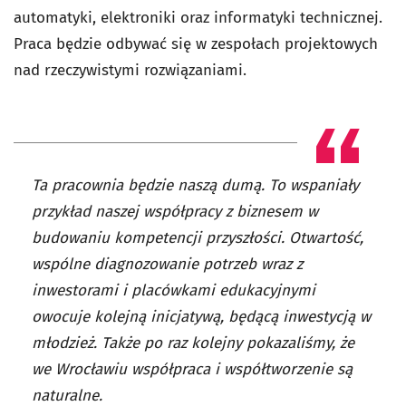
automatyki, elektroniki oraz informatyki technicznej.
Praca będzie odbywać się w zespołach projektowych
nad rzeczywistymi rozwiązaniami.
Ta pracownia będzie naszą dumą. To wspaniały
przykład naszej współpracy z biznesem w
budowaniu kompetencji przyszłości. Otwartość,
wspólne diagnozowanie potrzeb wraz z
inwestorami i placówkami edukacyjnymi
owocuje kolejną inicjatywą, będącą inwestycją w
młodzież. Także po raz kolejny pokazaliśmy, że
we Wrocławiu współpraca i współtworzenie są
naturalne.