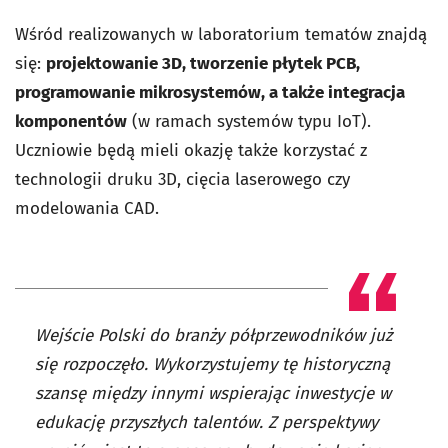
Wśród realizowanych w laboratorium tematów znajdą
się:
projektowanie 3D, tworzenie płytek PCB,
programowanie mikrosystemów, a także integracja
komponentów
(w ramach systemów typu IoT).
Uczniowie będą mieli okazję także korzystać z
technologii druku 3D, cięcia laserowego czy
modelowania CAD.
Wejście Polski do branży półprzewodników już
się rozpoczęło. Wykorzystujemy tę historyczną
szansę między innymi wspierając inwestycje w
edukację przyszłych talentów. Z perspektywy