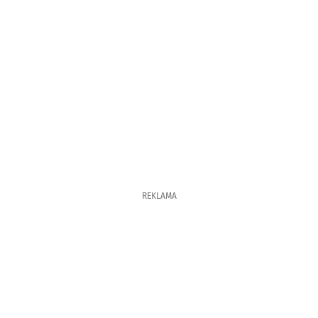
REKLAMA