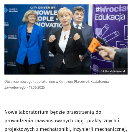
fot. Marek Księżarek
Otwarcie nowego laboratorium w Centrum Placówek Kształcenia
Zawodowego - 11.06.2025
Nowe laboratorium będzie przestrzenią do
prowadzenia zaawansowanych zajęć praktycznych i
projektowych z mechatroniki, inżynierii mechanicznej,