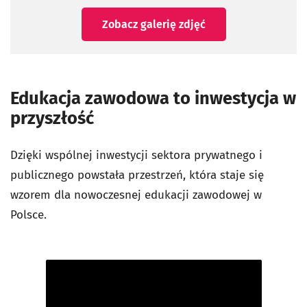
Zobacz galerię zdjęć
Edukacja zawodowa to inwestycja w
przyszłość
Dzięki wspólnej inwestycji sektora prywatnego i
publicznego powstała przestrzeń, która staje się
wzorem dla nowoczesnej edukacji zawodowej w
Polsce.