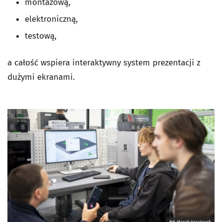
montażową,
elektroniczną,
testową,
a całość wspiera interaktywny system prezentacji z
dużymi ekranami.