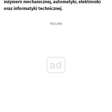
inżynierii mechanicznej, automatyki, elektroniki
oraz informatyki technicznej.
REKLAMA
ad