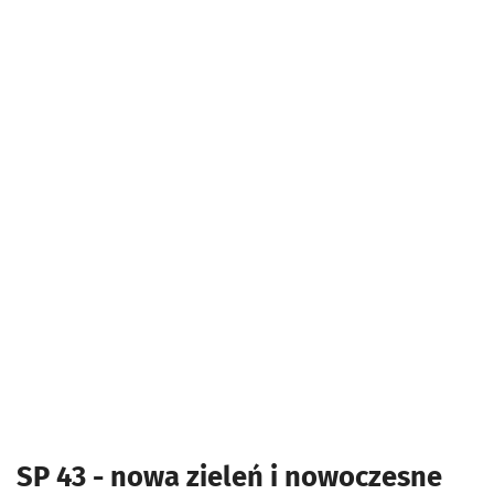
SP 43 - nowa zieleń i nowoczesne