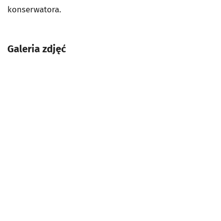
konserwatora.
Galeria zdjęć