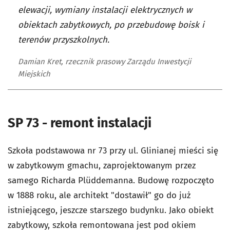
elewacji, wymiany instalacji elektrycznych w
obiektach zabytkowych, po przebudowę boisk i
terenów przyszkolnych.
Damian Kret, rzecznik prasowy Zarządu Inwestycji
Miejskich
SP 73 - remont instalacji
Szkoła podstawowa nr 73 przy ul. Glinianej mieści się
w zabytkowym gmachu, zaprojektowanym przez
samego Richarda Plüddemanna. Budowę rozpoczęto
w 1888 roku, ale architekt "dostawił" go do już
istniejącego, jeszcze starszego budynku. Jako obiekt
zabytkowy, szkoła remontowana jest pod okiem