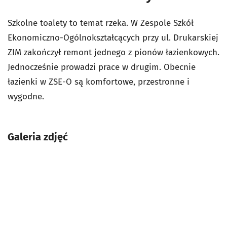
Szkolne toalety to temat rzeka.
W Zespole Szkół
Ekonomiczno-Ogólnokształcących przy ul. Drukarskiej
ZIM zakończył remont jednego z pionów łazienkowych.
Jednocześnie prowadzi prace w drugim.
Obecnie
łazienki w ZSE-O są komfortowe, przestronne i
wygodne.
Galeria zdjęć