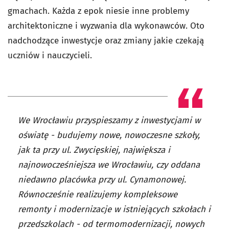
gmachach. Każda z epok niesie inne problemy
architektoniczne i wyzwania dla wykonawców. Oto
nadchodzące inwestycje oraz zmiany jakie czekają
uczniów i nauczycieli.
We Wrocławiu przyspieszamy z inwestycjami w
oświatę - budujemy nowe, nowoczesne szkoły,
jak ta przy ul. Zwycięskiej, największa i
najnowocześniejsza we Wrocławiu, czy oddana
niedawno placówka przy ul. Cynamonowej.
Równocześnie realizujemy kompleksowe
remonty i modernizacje w istniejących szkołach i
przedszkolach - od termomodernizacji, nowych