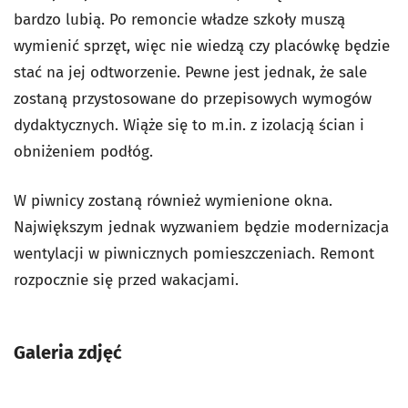
bardzo lubią. Po remoncie władze szkoły muszą
wymienić sprzęt, więc nie wiedzą czy placówkę będzie
stać na jej odtworzenie. Pewne jest jednak, że sale
zostaną przystosowane do przepisowych wymogów
dydaktycznych. Wiąże się to m.in. z izolacją ścian i
obniżeniem podłóg.
W piwnicy zostaną również wymienione okna.
Największym jednak wyzwaniem będzie modernizacja
wentylacji w piwnicznych pomieszczeniach. Remont
rozpocznie się przed wakacjami.
Galeria zdjęć