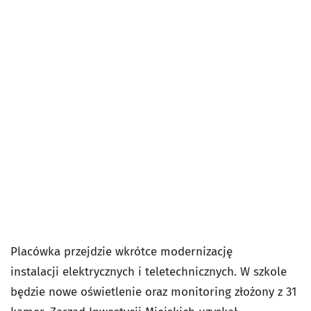
Placówka przejdzie wkrótce modernizację
instalacji elektrycznych i teletechnicznych. W szkole
będzie nowe oświetlenie oraz monitoring złożony z 31