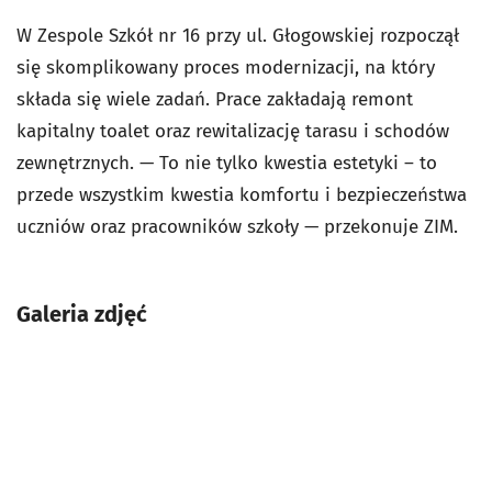
W
Zespole Szkół nr 16 przy ul. Głogowskiej rozpoczął
się skomplikowany proces modernizacji, na który
składa się wiele zadań. Prace zakładają remont
kapitalny toalet oraz rewitalizację tarasu i schodów
zewnętrznych. — To nie tylko kwestia estetyki – to
przede wszystkim kwestia komfortu i bezpieczeństwa
uczniów oraz pracowników szkoły — przekonuje ZIM.
Galeria zdjęć