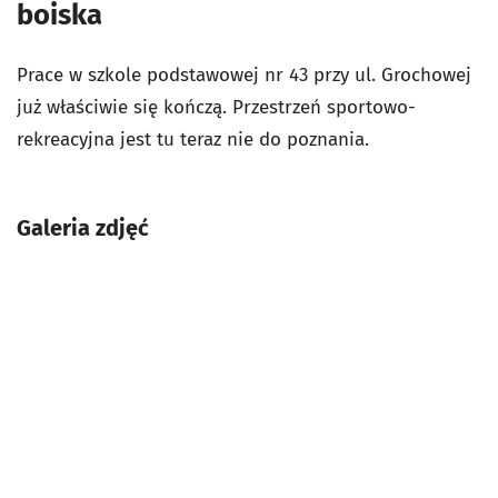
boiska
Prace w s
zkole podstawowej nr 43 przy ul. Grochowej
już właściwie się kończą. Przestrzeń sportowo-
rekreacyjna jest tu teraz nie do poznania.
Galeria zdjęć