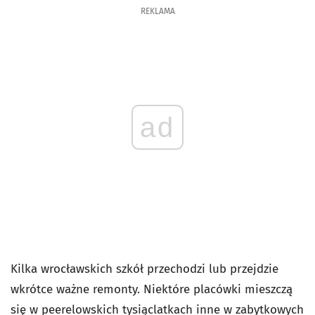
REKLAMA
ad
Kilka wrocławskich szkół przechodzi lub przejdzie
wkrótce ważne remonty. Niektóre placówki mieszczą
się w peerelowskich tysiąclatkach inne w zabytkowych