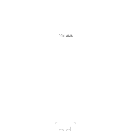
REKLAMA
ad