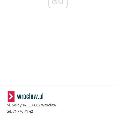
pl. Solny 14,
50-062
Wrocław
tel. 71 776 71 42