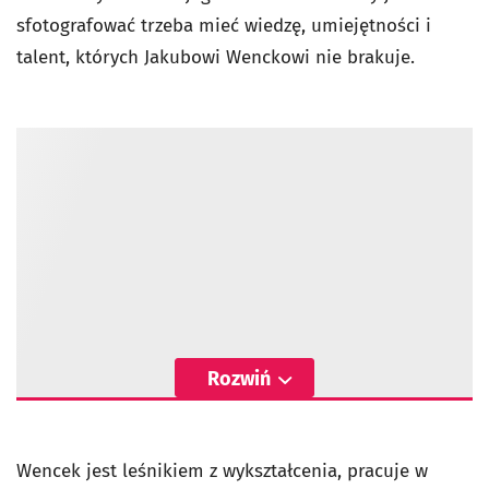
sfotografować trzeba mieć wiedzę, umiejętności i
talent, których Jakubowi Wenckowi nie brakuje.
Rozwiń
Wencek jest leśnikiem z wykształcenia, pracuje w