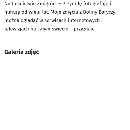
Nadleśnictwie Żmigród. – Przyrodę fotografuję i
filmuję od wielu lat. Moje zdjęcia z Doliny Baryczy
można oglądać w serwisach internetowych i
telewizjach na całym świecie – przyznaje.
Galeria zdjęć