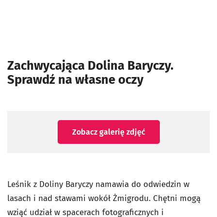
Zachwycająca Dolina Baryczy.
Sprawdź na własne oczy
Zobacz galerię zdjęć
Leśnik z Doliny Baryczy namawia do odwiedzin w
lasach i nad stawami wokół Żmigrodu. Chętni mogą
wziąć udział w spacerach fotograficznych i