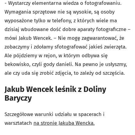
- Wystarczy elementarna wiedza o fotografowaniu.
Wymagania sprzętowe nie są wysokie, są osoby
wyposażone tylko w telefony, z których wiele ma
dzisiaj wbudowane dość dobre aparaty fotograficzne –
mówi Jakub Wencek. – Nie mogę zagwarantować, że
zobaczymy i zdołamy sfotografować jakieś zwierzęta.
Ale pójdziemy w rejon, w którym odbywa się
bekowisko, czyli gody danieli. Na pewno je usłyszmy,
ale czy uda się zrobić zdjęcia, to zależy od szczęścia.
Jakub Wencek leśnik z Doliny
Baryczy
Szczegółowe warunki udziału w spacerach i
warsztatach
na stronie Jakuba Wencka.