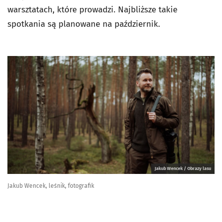
warsztatach, które prowadzi. Najbliższe takie
spotkania są planowane na październik.
Jakub Wencek / Obrazy lasu
Jakub Wencek, leśnik, fotografik