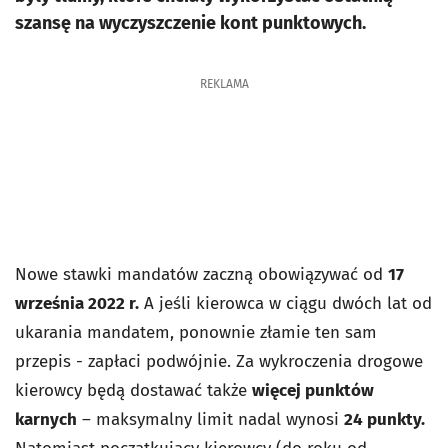
szansę na wyczyszczenie kont punktowych.
REKLAMA
Nowe stawki mandatów zaczną obowiązywać od
17
września 2022 r.
A jeśli kierowca w ciągu dwóch lat od
ukarania mandatem, ponownie złamie ten sam
przepis - zapłaci podwójnie. Za wykroczenia drogowe
kierowcy będą dostawać także
więcej punktów
karnych
– maksymalny limit nadal wynosi
24 punkty.