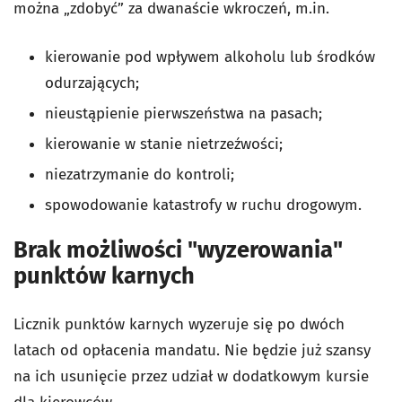
można „zdobyć” za dwanaście wkroczeń, m.in.
kierowanie pod wpływem alkoholu lub środków
odurzających;
nieustąpienie pierwszeństwa na pasach;
kierowanie w stanie nietrzeźwości;
niezatrzymanie do kontroli;
spowodowanie katastrofy w ruchu drogowym.
Brak możliwości "wyzerowania"
punktów karnych
Licznik punktów karnych wyzeruje się po dwóch
latach od opłacenia mandatu. Nie będzie już szansy
na ich usunięcie przez udział w dodatkowym kursie