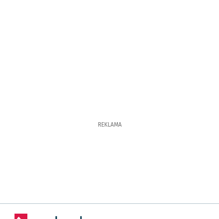
REKLAMA