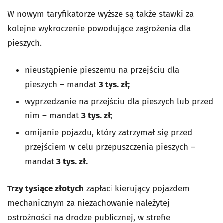
W nowym taryfikatorze wyższe są także stawki za
kolejne wykroczenie powodujące zagrożenia dla
pieszych.
nieustąpienie pieszemu na przejściu dla
pieszych – mandat
3 tys. zł;
wyprzedzanie na przejściu dla pieszych lub przed
nim – mandat
3 tys. zł
;
omijanie pojazdu, który zatrzymał się przed
przejściem w celu przepuszczenia pieszych –
mandat
3 tys. zł.
Trzy tysiące złotych
zapłaci kierujący pojazdem
mechanicznym za niezachowanie należytej
ostrożności na drodze publicznej, w strefie