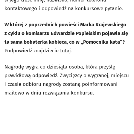
kontaktowego i odpowiedź na konkursowe pytanie.
W której z poprzednich powieści Marka Krajewskiego
z cyklu o komisarzu Edwardzie Popielskim pojawia się
ta sama bohaterka kobieca, co w „Pomocniku kata”?
Podpowiedź znajdziecie
tutaj
.
Nagrodę wygra co dziesiąta osoba, która przyślę
prawidłową odpowiedź. Zwycięzcy o wygranej, miejscu
i czasie odbioru nagrody zostaną poinformowani
mailowo w dniu rozwiązania konkursu.