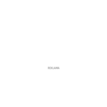
REKLAMA