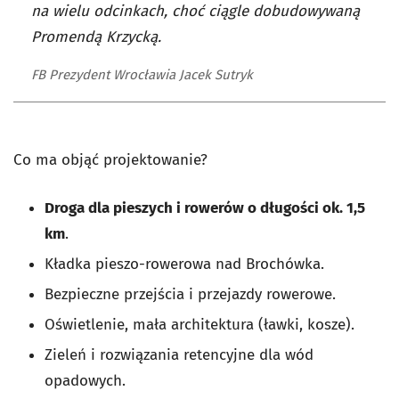
na wielu odcinkach, choć ciągle dobudowywaną
Promendą Krzycką.
FB Prezydent Wrocławia Jacek Sutryk
Co ma objąć projektowanie?
Droga dla pieszych i rowerów o długości ok. 1,5
km
.
Kładka pieszo-rowerowa nad Brochówka.
Bezpieczne przejścia i przejazdy rowerowe.
Oświetlenie, mała architektura (ławki, kosze).
Zieleń i rozwiązania retencyjne dla wód
opadowych.