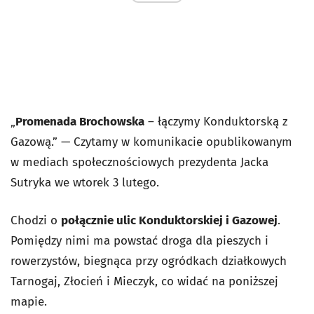
„
Promenada Brochowska
– łączymy Konduktorską z
Gazową.” — Czytamy w komunikacie opublikowanym
w mediach społecznościowych prezydenta Jacka
Sutryka we wtorek 3 lutego.
Chodzi o
połącznie ulic Konduktorskiej i Gazowej
.
Pomiędzy nimi ma powstać droga dla pieszych i
rowerzystów, biegnąca przy ogródkach działkowych
Tarnogaj, Złocień i Mieczyk, co widać na poniższej
mapie.