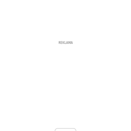
REKLAMA